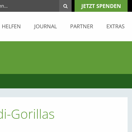
JETZT SPENDEN
HELFEN
JOURNAL
PARTNER
EXTRAS
i-Gorillas