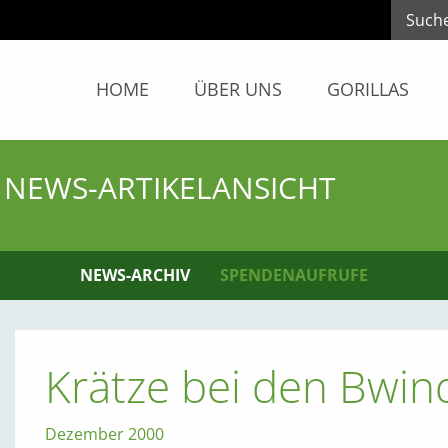
HOME
ÜBER UNS
GORILLAS
NEWS-ARTIKELANSICHT
NEWS-ARCHIV
SPENDENAUFRUFE
Krätze bei den Bwind
Dezember 2000