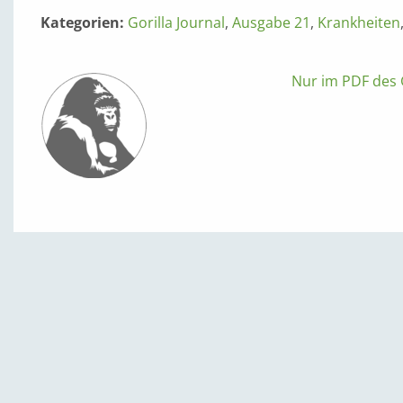
Kategorien:
Gorilla Journal
,
Ausgabe 21
,
Krankheiten
Nur im PDF des G