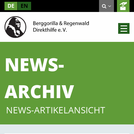
DE
EN
NEWS-
ARCHIV
NEWS-ARTIKELANSICHT