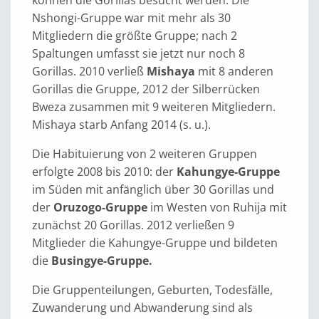
Nshongi-Gruppe war mit mehr als 30
Mitgliedern die größte Gruppe; nach 2
Spaltungen umfasst sie jetzt nur noch 8
Gorillas. 2010 verließ
Mishaya
mit 8 anderen
Gorillas die Gruppe, 2012 der Silberrücken
Bweza zusammen mit 9 weiteren Mitgliedern.
Mishaya starb Anfang 2014 (s. u.).
Die Habituierung von 2 weiteren Gruppen
erfolgte 2008 bis 2010: der
Kahungye-Gruppe
im Süden mit anfänglich über 30 Gorillas und
der
Oruzogo-Gruppe
im Westen von Ruhija mit
zunächst 20 Gorillas. 2012 verließen 9
Mitglieder die Kahungye-Gruppe und bildeten
die
Busingye-Gruppe.
Die Gruppenteilungen, Geburten, Todesfälle,
Zuwanderung und Abwanderung sind als