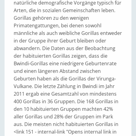
natürliche demografische Vorgänge typisch für
Arten, die in sozialen Gemeinschaften leben.
Gorillas gehören zu den wenigen
Primatengattungen, bei denen sowohl
männliche als auch weibliche Gorillas entweder
in der Gruppe ihrer Geburt bleiben oder
abwandern. Die Daten aus der Beobachtung
der habituierten Gorillas zeigen, dass die
Bwindi-Gorillas eine niedrigere Geburtenrate
und einen längeren Abstand zwischen
Geburten haben als die Gorillas der Virunga-
Vulkane. Die letzte Zählung in Bwindi im Jahr
2011 ergab eine Gesamtzahl von mindestens
400 Gorillas in 36 Gruppen. Die 168 Gorillas in
den 10 habituierten Gruppen machten 42%
aller Gorillas und 28% der Gruppen im Park
aus. Die meisten nicht habituierten Gorillas in
<link 151 - internal-link "Opens internal link in