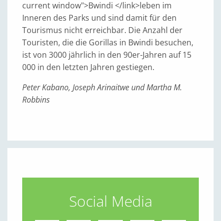
current window">Bwindi </link>leben im
Inneren des Parks und sind damit für den
Tourismus nicht erreichbar. Die Anzahl der
Touristen, die die Gorillas in Bwindi besuchen,
ist von 3000 jährlich in den 90er-Jahren auf 15
000 in den letzten Jahren gestiegen.
Peter Kabano, Joseph Arinaitwe und Martha M.
Robbins
Social Media