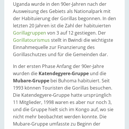
Uganda wurde in den 90er-Jahren nach der
Ausweisung des Gebiets als Nationalpark mit
der Habituierung der Gorillas begonnen. In den
letzten 20 Jahren ist die Zahl der habituierten
Gorillagruppen
von 3 auf 12 gestiegen. Der
Gorillatourismus
stellt in Bwindi die wichtigste
Einnahmequelle zur Finanzierung des
Gorillaschutzes und für die Gemeinden dar.
In der ersten Phase Anfang der 90er-Jahre
wurden die
Katendegyere-Gruppe
und die
Mubare-Gruppe
bei Buhoma habituiert. Seit
1993 können Touristen die Gorillas besuchen.
Die Katendegyere-Gruppe hatte ursprünglich
11 Mitglieder, 1998 waren es aber nur noch 3,
und die Gruppe hielt sich im Kongo auf, wo sie
nicht mehr beobachtet werden konnte. Die
Mubare-Gruppe umfasste zu Beginn der