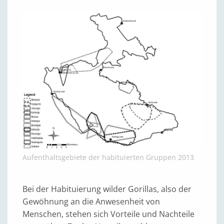
Aufenthaltsgebiete der habituierten Gruppen 2013
Bei der Habituierung wilder Gorillas, also der
Gewöhnung an die Anwesenheit von
Menschen, stehen sich Vorteile und Nachteile