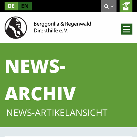
DE
EN
NEWS-
ARCHIV
NEWS-ARTIKELANSICHT