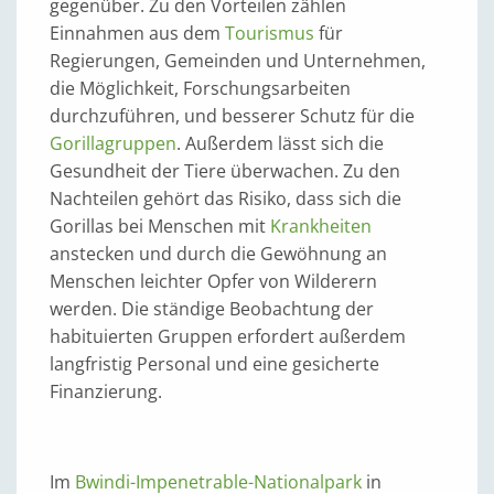
gegenüber. Zu den Vorteilen zählen
Einnahmen aus dem
Tourismus
für
Regierungen, Gemeinden und Unternehmen,
die Möglichkeit, Forschungsarbeiten
durchzuführen, und besserer Schutz für die
Gorillagruppen
. Außerdem lässt sich die
Gesundheit der Tiere überwachen. Zu den
Nachteilen gehört das Risiko, dass sich die
Gorillas bei Menschen mit
Krankheiten
anstecken und durch die Gewöhnung an
Menschen leichter Opfer von Wilderern
werden. Die ständige Beobachtung der
habituierten Gruppen erfordert außerdem
langfristig Personal und eine gesicherte
Finanzierung.
Im
Bwindi-Impenetrable-Nationalpark
in