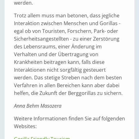
werden.
Trotz allem muss man betonen, dass jegliche
Interaktion zwischen Menschen und Gorillas -
egal ob von Touristen, Forschern, Park- oder
Sicherheitsangestellten - zu einer Zerstörung
des Lebensraums, einer Änderung im
Verhalten und der Übertragung von
Krankheiten beitragen kann, falls diese
Interaktionen nicht sorgfältig gesteuert
werden. Das stetige Streben nach dem besten
Verfahren in allen Bereichen kann aber dabei
helfen, die Zukunft der Berggorillas zu sichern.
Anna Behm Masozera
Weitere Informationen finden Sie auf folgenden
Websites: