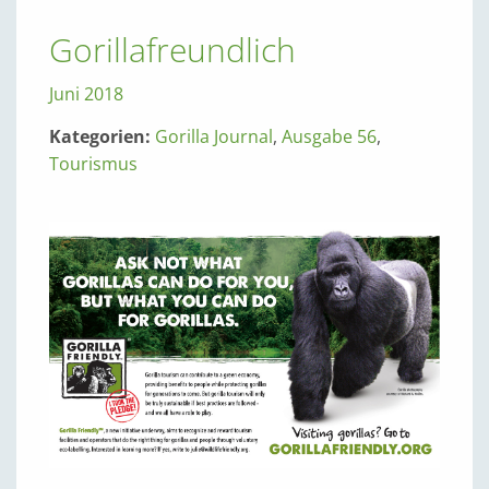
Gorillafreundlich
Juni 2018
Kategorien:
Gorilla Journal
,
Ausgabe 56
,
Tourismus