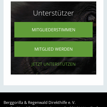
Unterstützer
MITGLIEDERSTIMMEN
MITGLIED WERDEN
JETZT UNTERSTÜTZEN
Berggorilla & Regenwald Direkthilfe e. V.