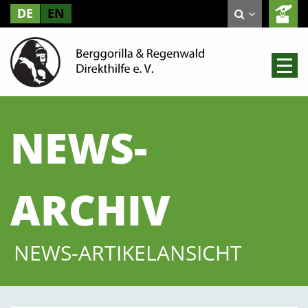
DE
EN
NEWS-
ARCHIV
NEWS-ARTIKELANSICHT