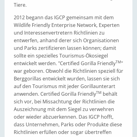
Tiere.
2012 begann das IGCP gemeinsam mit dem
Wildlife Friendly Enterprise Network, Experten
und Interessenvertretern Richtlinien zu
entwerfen, anhand derer sich Organisationen
und Parks zertifizieren lassen können; damit
sollte ein spezielles Tourismus-Ökosiegel
TM
entwickelt werden. "Certified Gorilla Friendly
"
war geboren. Obwohl die Richtlinien speziell für
Berggorillas entwickelt wurden, lassen sie sich
auf den Tourismus mit jeder Gorillaunterart
TM
anwenden. Certified Gorilla Friendly
behält
sich vor, bei Missachtung der Richtlinien die
Auszeichnung mit dem Siegel zu verwehren
oder wieder abzuerkennen. Das IGCP hofft,
dass Unternehmen, Parks oder Produkte diese
Richtlinien erfüllen oder sogar übertreffen