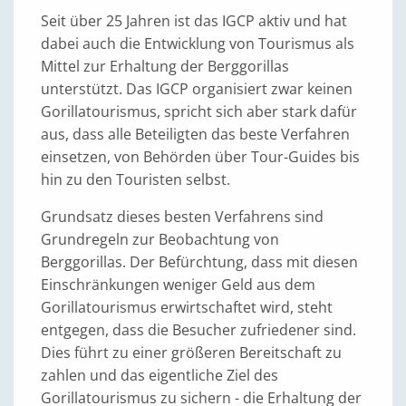
Seit über 25 Jahren ist das IGCP aktiv und hat
dabei auch die Entwicklung von Tourismus als
Mittel zur Erhaltung der Berggorillas
unterstützt. Das IGCP organisiert zwar keinen
Gorillatourismus, spricht sich aber stark dafür
aus, dass alle Beteiligten das beste Verfahren
einsetzen, von Behörden über Tour-Guides bis
hin zu den Touristen selbst.
Grundsatz dieses besten Verfahrens sind
Grundregeln zur Beobachtung von
Berggorillas. Der Befürchtung, dass mit diesen
Einschränkungen weniger Geld aus dem
Gorillatourismus erwirtschaftet wird, steht
entgegen, dass die Besucher zufriedener sind.
Dies führt zu einer größeren Bereitschaft zu
zahlen und das eigentliche Ziel des
Gorillatourismus zu sichern - die Erhaltung der