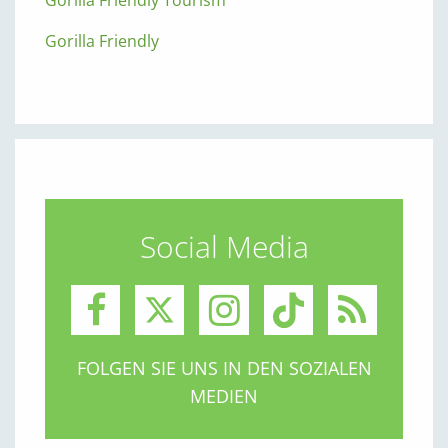
Gorilla Friendly Tourism
Gorilla Friendly
Social Media
FOLGEN SIE UNS IN DEN SOZIALEN
MEDIEN