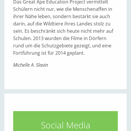
Das Great Ape Education Project vermittelt
Schülern nicht nur, wie die Menschenaffen in
ihrer Nähe leben, sondern bestärkt sie auch
darin, auf die Wildtiere ihres Landes stolz zu
sein. Es beschränkt sich heute nicht mehr auf
Schulen. 2013 wurden die Filme in Dörfern
rund um die Schutzgebiete gezeigt, und eine
Fortführung ist für 2014 geplant.
Michelle A. Slavin
Social Media