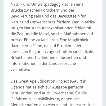
Natur- und Umweltpädagogik sollen eine
Brücke zwischen Forschern und der
Bevölkerung sein und das Bewusstsein für
Natur und Umweltschutz fördern. Den in Afrika
tätigen Naturschutzorganisationen fehlen oft
die Zeit und die Mittel, solche Maßnahmen auf
breiter Ebene zu lancieren. Eine Möglichkeit
dazu bieten Filme, die auf Probleme der
jeweiligen Regionen zugeschnitten sind, lokale
Bräuche und Traditionen einbeziehen und
Informationen in der Landessprache
vermitteln.
Das Great Ape Education Project (GAEP) in
Uganda hat es sich zur Aufgabe gemacht,
Schulkinder (und auch Erwachsene) für die
Gefahren zu sensibilisieren, denen die
Menschenaffen ausgesetzt sind - in erster Linie