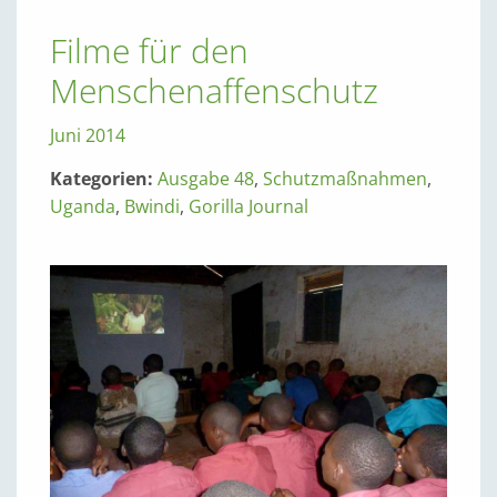
Filme für den
Menschenaffenschutz
Juni 2014
Kategorien:
Ausgabe 48
,
Schutzmaßnahmen
,
Uganda
,
Bwindi
,
Gorilla Journal