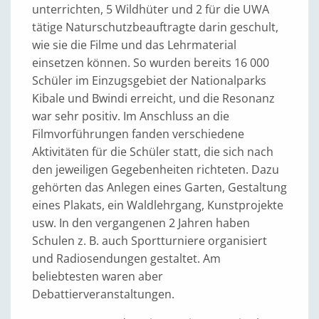
unterrichten, 5 Wildhüter und 2 für die UWA
tätige Naturschutzbeauftragte darin geschult,
wie sie die Filme und das Lehrmaterial
einsetzen können. So wurden bereits 16 000
Schüler im Einzugsgebiet der Nationalparks
Kibale und Bwindi erreicht, und die Resonanz
war sehr positiv. Im Anschluss an die
Filmvorführungen fanden verschiedene
Aktivitäten für die Schüler statt, die sich nach
den jeweiligen Gegebenheiten richteten. Dazu
gehörten das Anlegen eines Garten, Gestaltung
eines Plakats, ein Waldlehrgang, Kunstprojekte
usw. In den vergangenen 2 Jahren haben
Schulen z. B. auch Sportturniere organisiert
und Radiosendungen gestaltet. Am
beliebtesten waren aber
Debattierveranstaltungen.