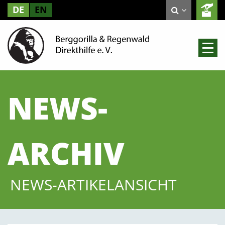
DE
EN
NEWS-
ARCHIV
NEWS-ARTIKELANSICHT