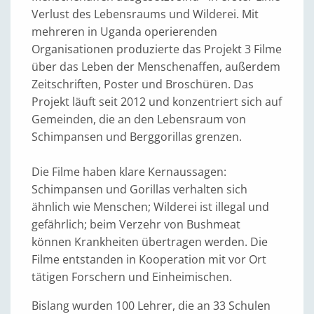
Verlust des Lebensraums und Wilderei. Mit
mehreren in Uganda operierenden
Organisationen produzierte das Projekt 3 Filme
über das Leben der Menschenaffen, außerdem
Zeitschriften, Poster und Broschüren. Das
Projekt läuft seit 2012 und konzentriert sich auf
Gemeinden, die an den Lebensraum von
Schimpansen und Berggorillas grenzen.
Die Filme haben klare Kernaussagen:
Schimpansen und Gorillas verhalten sich
ähnlich wie Menschen; Wilderei ist illegal und
gefährlich; beim Verzehr von Bushmeat
können Krankheiten übertragen werden. Die
Filme entstanden in Kooperation mit vor Ort
tätigen Forschern und Einheimischen.
Bislang wurden 100 Lehrer, die an 33 Schulen