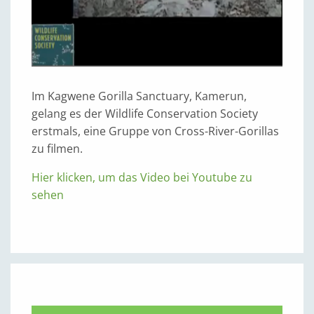
Im Kagwene Gorilla Sanctuary, Kamerun,
gelang es der Wildlife Conservation Society
erstmals, eine Gruppe von Cross-River-Gorillas
zu filmen.
Hier klicken, um das Video bei Youtube zu
sehen