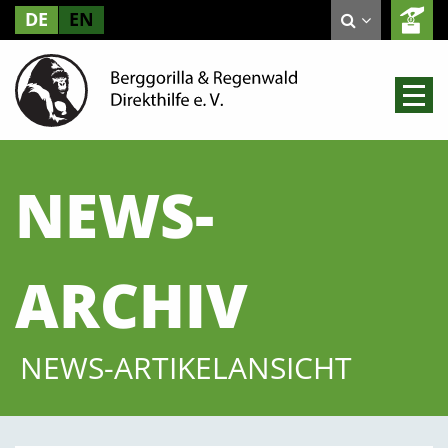
DE
EN
NEWS-
ARCHIV
NEWS-ARTIKELANSICHT