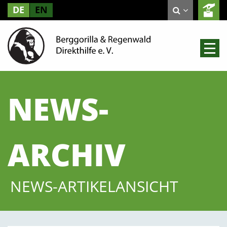
DE
EN
NEWS-
ARCHIV
NEWS-ARTIKELANSICHT