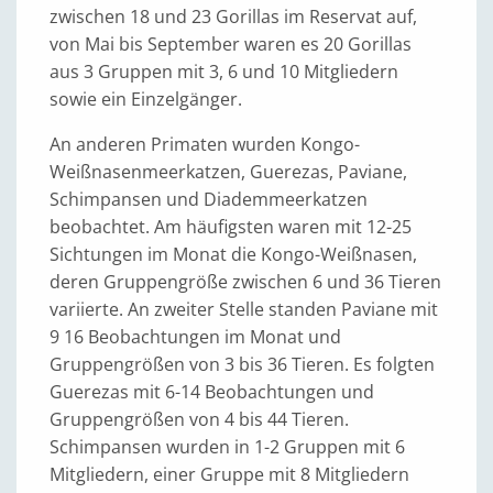
zwischen 18 und 23 Gorillas im Reservat auf,
von Mai bis September waren es 20 Gorillas
aus 3 Gruppen mit 3, 6 und 10 Mitgliedern
sowie ein Einzelgänger.
An anderen Primaten wurden Kongo-
Weißnasenmeerkatzen, Guerezas, Paviane,
Schimpansen und Diademmeerkatzen
beobachtet. Am häufigsten waren mit 12-25
Sichtungen im Monat die Kongo-Weißnasen,
deren Gruppengröße zwischen 6 und 36 Tieren
variierte. An zweiter Stelle standen Paviane mit
9 16 Beobachtungen im Monat und
Gruppengrößen von 3 bis 36 Tieren. Es folgten
Guerezas mit 6-14 Beobachtungen und
Gruppengrößen von 4 bis 44 Tieren.
Schimpansen wurden in 1-2 Gruppen mit 6
Mitgliedern, einer Gruppe mit 8 Mitgliedern