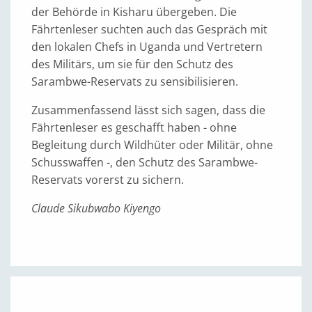
der Behörde in Kisharu übergeben. Die
Fährtenleser suchten auch das Gespräch mit
den lokalen Chefs in Uganda und Vertretern
des Militärs, um sie für den Schutz des
Sarambwe-Reservats zu sensibilisieren.
Zusammenfassend lässt sich sagen, dass die
Fährtenleser es geschafft haben - ohne
Begleitung durch Wildhüter oder Militär, ohne
Schusswaffen -, den Schutz des Sarambwe-
Reservats vorerst zu sichern.
Claude Sikubwabo Kiyengo