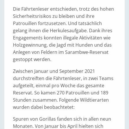
Die Fährtenleser entschieden, trotz des hohen
Sicherheitsrisikos zu bleiben und ihre
Patrouillen fortzusetzen. Und tatsächlich
gelang ihnen die Herkulesaufgabe. Dank ihres
Engagements konnten illegale Aktivitäten wie
Holzgewinnung, die Jagd mit Hunden und das
Anlegen von Feldern im Sarambwe-Reservat
gestoppt werden.
Zwischen Januar und September 2021
durchstreiften die Fährtenleser, in zwei Teams
aufgeteilt, einmal pro Woche das gesamte
Reservat. So kamen 270 Patrouillen und 189
Stunden zusammen. Folgende Wildtierarten
wurden dabei beobachtetet:
Spuren von Gorillas fanden sich in allen neun
Monaten. Von Januar bis April hielten sich