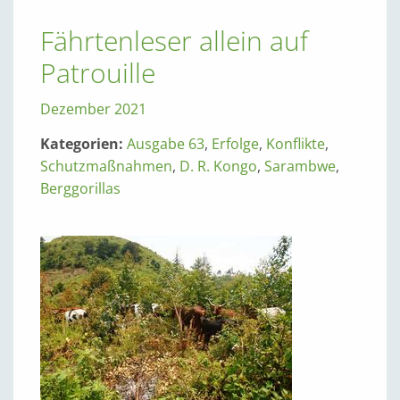
Fährtenleser allein auf
Patrouille
Dezember 2021
Kategorien:
Ausgabe 63
,
Erfolge
,
Konflikte
,
Schutzmaßnahmen
,
D. R. Kongo
,
Sarambwe
,
Berggorillas