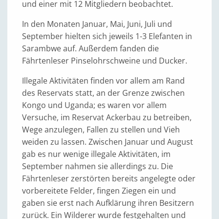
und einer mit 12 Mitgliedern beobachtet.
In den Monaten Januar, Mai, Juni, Juli und
September hielten sich jeweils 1-3 Elefanten in
Sarambwe auf. Außerdem fanden die
Fährtenleser Pinselohrschweine und Ducker.
Illegale Aktivitäten finden vor allem am Rand
des Reservats statt, an der Grenze zwischen
Kongo und Uganda; es waren vor allem
Versuche, im Reservat Ackerbau zu betreiben,
Wege anzulegen, Fallen zu stellen und Vieh
weiden zu lassen. Zwischen Januar und August
gab es nur wenige illegale Aktivitäten, im
September nahmen sie allerdings zu. Die
Fährtenleser zerstörten bereits angelegte oder
vorbereitete Felder, fingen Ziegen ein und
gaben sie erst nach Aufklärung ihren Besitzern
zurück. Ein Wilderer wurde festgehalten und