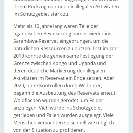
ihrem Rückzug nahmen die illegalen Aktivitäten
im Schutzgebiet stark zu.
Mehr als 10 Jahre lang waren Teile der
ugandischen Bevölkerung immer wieder ins
Sarambwe-Reservat eingedrungen, um die
natürlichen Ressourcen zu nutzen. Erst im Jahr
2019 konnte die gemeinsame Festlegung der
Grenze zwischen Kongo und Uganda und
deren deutliche Markierung den illegalen
Aktivitäten im Reservat ein Ende setzen. Aber
2020, ohne Kontrollen durch Wildhüter,
begann die Ausbeutung des Reservats erneut:
Waldflächen wurden gerodet, um Felder
anzulegen, Vieh wurde ins Schutzgebiet
getrieben und Fallen wurden ausgelegt. Viele
Menschen versuchten so schnell wie möglich
von der Situation zu profitieren.