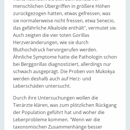
menschlichen Übergriffen in größere Höhen
zurückgezogen hatten, etwas gefressen, was
sie normalerweise nicht fressen, etwa Senecio,
das gefährliche Alkaloide enthält", vermutet sie.
Auch zeigten die vier toten Gorillas
Herzveränderungen, wie sie durch
Bluthochdruck hervorgerufen werden.
Ähnliche Symptome hatte die Pathologin schon
bei Berggorillas diagnostiziert, allerdings nur
schwach ausgeprägt. Die Proben von Mukokya
werden deshalb auch auf Herz- und
Leberschäden untersucht.
Durch ihre Untersuchungen wollen die
Tierärzte klären, was zum plötzlichen Rückgang
der Population geführt hat und woher die
Leberprobleme kommen. "Wenn wir die
taxonomischen Zusammenhänge besser