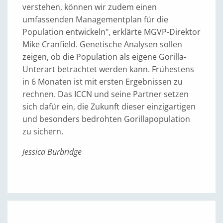
verstehen, können wir zudem einen
umfassenden Managementplan für die
Population entwickeln", erklärte MGVP-Direktor
Mike Cranfield. Genetische Analysen sollen
zeigen, ob die Population als eigene Gorilla-
Unterart betrachtet werden kann. Frühestens
in 6 Monaten ist mit ersten Ergebnissen zu
rechnen. Das ICCN und seine Partner setzen
sich dafür ein, die Zukunft dieser einzigartigen
und besonders bedrohten Gorillapopulation
zu sichern.
Jessica Burbridge