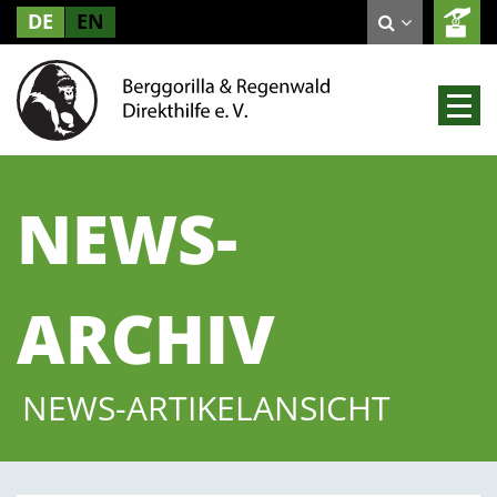
DE
EN
NEWS-
ARCHIV
NEWS-ARTIKELANSICHT