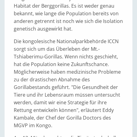
Habitat der Berggorillas. Es ist weder genau
bekannt, wie lange die Population bereits von
anderen getrennt ist noch wie sich die Isolation
genetisch ausgewirkt hat.
Die kongolesische Nationalparkbehörde ICCN
sorgt sich um das Überleben der Mt.-
Tshiaberimu-Gorillas. Wenn nichts geschieht,
hat die Population keine Zukunftschance.
Möglicherweise haben medizinische Probleme
zu der drastischen Abnahme des
Gorillabestands geführt. "Die Gesundheit der
Tiere und ihr Lebensraum müssen untersucht
werden, damit wir eine Strategie für ihre
Rettung entwickeln können", erläutert Eddy
Kambale, der Chef der Gorilla Doctors des
MGVP im Kongo.