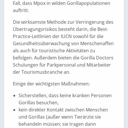
Fall, dass Mpox in wilden Gorillapopulationen
auftritt.
Die wirksamste Methode zur Verringerung des
Übertragungsrisikos besteht darin, die Best-
Practice-Leitlinien der IUCN sowohl für die
Gesundheitsüberwachung von Menschenaffen
als auch für touristische Aktivitäten zu
befolgen. Außerdem bieten die Gorilla Doctors
Schulungen für Parkpersonal und Mitarbeiter
der Tourismusbranche an.
Einige der wichtigsten Maßnahmen:
Sicherstellen, dass keine kranken Personen
Gorillas besuchen,
kein direkter Kontakt zwischen Menschen
und Gorillas (außer wenn Tierärzte sie
behandeln müssen; sie tragen dann