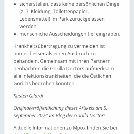
sicherstellen, dass keine persönlichen Dinge
(z. B. Kleidung, Toilettenpapier,
Lebensmittel) im Park zurückgelassen
werden,
menschliche Ausscheidungen tief eingraben.
Krankheitsübertragung zu vermeiden ist
immer besser als einen Ausbruch zu
behandeln. Gemeinsam mit ihren Partnern
beobachten die Gorilla Doctors aufmerksam
alle Infektionskrankheiten, die die Östlichen
Gorillas bedrohen könnten.
Kirsten Gilardi
Originalveröffentlichung dieses Artikels am 5.
September 2024 im Blog der Gorilla Doctors
Aktuelle Informationen zu Mpox finden Sie bei