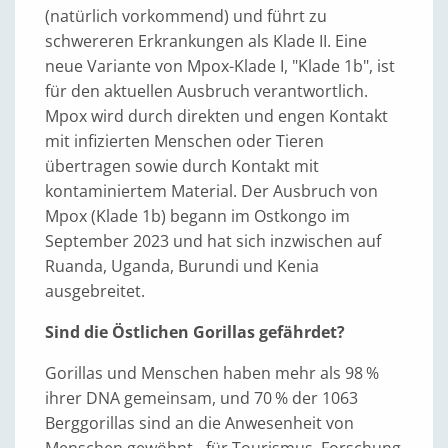
(natürlich vorkommend) und führt zu
schwereren Erkrankungen als Klade II. Eine
neue Variante von Mpox-Klade I, "Klade 1b", ist
für den aktuellen Ausbruch verantwortlich.
Mpox wird durch direkten und engen Kontakt
mit infizierten Menschen oder Tieren
übertragen sowie durch Kontakt mit
kontaminiertem Material. Der Ausbruch von
Mpox (Klade 1b) begann im Ostkongo im
September 2023 und hat sich inzwischen auf
Ruanda, Uganda, Burundi und Kenia
ausgebreitet.
Sind die Östlichen Gorillas gefährdet?
Gorillas und Menschen haben mehr als 98 %
ihrer DNA gemeinsam, und 70 % der 1063
Berggorillas sind an die Anwesenheit von