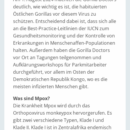
deutlich, wie wichtig es ist, die habituierten
Östlichen Gorillas vor diesem Virus zu
schützen. Entscheidend dabei ist, dass sich alle
an die Best-Practice-Leitlinien der IUCN zum
Gesundheitsmonitoring und der Kontrolle von
Erkrankungen in Menschenaffen-Populationen
halten. Außerdem haben die Gorilla Doctors
vor Ort an Tagungen teilgenommen und
Aufklärungsworkshops für Parkmitarbeiter
durchgeführt, vor allem im Osten der
Demokratischen Republik Kongo, wo es die
meisten infizierten Menschen gibt.
Was sind Mpox?
Die Krankheit Mpox wird durch das
Orthopoxvirus monkeypox hervorgerufen. Es
gibt zwei verschiedene Typen, Klade I und
Klade II. Klade I ist in Zentralafrika endemisch