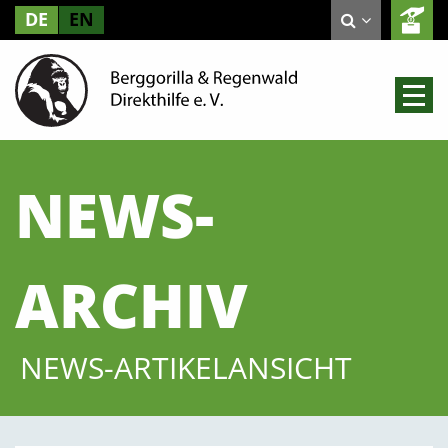
DE
EN
NEWS-
ARCHIV
NEWS-ARTIKELANSICHT