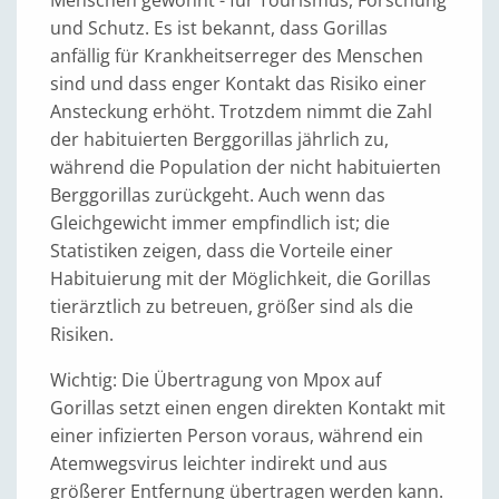
Menschen gewöhnt - für Tourismus, Forschung
und Schutz. Es ist bekannt, dass Gorillas
anfällig für Krankheitserreger des Menschen
sind und dass enger Kontakt das Risiko einer
Ansteckung erhöht. Trotzdem nimmt die Zahl
der habituierten Berggorillas jährlich zu,
während die Population der nicht habituierten
Berggorillas zurückgeht. Auch wenn das
Gleichgewicht immer empfindlich ist; die
Statistiken zeigen, dass die Vorteile einer
Habituierung mit der Möglichkeit, die Gorillas
tierärztlich zu betreuen, größer sind als die
Risiken.
Wichtig: Die Übertragung von Mpox auf
Gorillas setzt einen engen direkten Kontakt mit
einer infizierten Person voraus, während ein
Atemwegsvirus leichter indirekt und aus
größerer Entfernung übertragen werden kann.