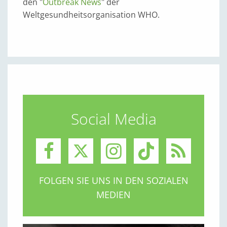
den "
Outbreak News
" der
Weltgesundheitsorganisation WHO.
Social Media
FOLGEN SIE UNS IN DEN SOZIALEN
MEDIEN