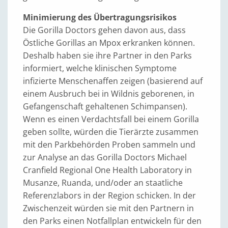
Minimierung des Übertragungsrisikos
Die Gorilla Doctors gehen davon aus, dass
Östliche Gorillas an Mpox erkranken können.
Deshalb haben sie ihre Partner in den Parks
informiert, welche klinischen Symptome
infizierte Menschenaffen zeigen (basierend auf
einem Ausbruch bei in Wildnis geborenen, in
Gefangenschaft gehaltenen Schimpansen).
Wenn es einen Verdachtsfall bei einem Gorilla
geben sollte, würden die Tierärzte zusammen
mit den Parkbehörden Proben sammeln und
zur Analyse an das Gorilla Doctors Michael
Cranfield Regional One Health Laboratory in
Musanze, Ruanda, und/oder an staatliche
Referenzlabors in der Region schicken. In der
Zwischenzeit würden sie mit den Partnern in
den Parks einen Notfallplan entwickeln für den