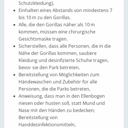
Schutzkleidung),
Einhalten eines Abstands von mindestens 7
bis 10 m zu den Gorillas.
Alle, die den Gorillas näher als 10 m
kommen, müssen eine chirurgische
Gesichtsmaske tragen.
Sicherstellen, dass alle Personen, die in die
Nähe der Gorillas kommen, saubere
Kleidung und desinfizierte Schuhe tragen,
bevor sie den Park betreten,
Bereitstellung von Möglichkeiten zum
Händewaschen und Zubehör für alle
Personen, die die Parks betreten,
Anweisung, dass man in den Ellenbogen
niesen oder husten soll, statt Mund und
Nase mit den Händen zu bedecken;
Bereitstellung von
Handdesinfektionsmitteln,