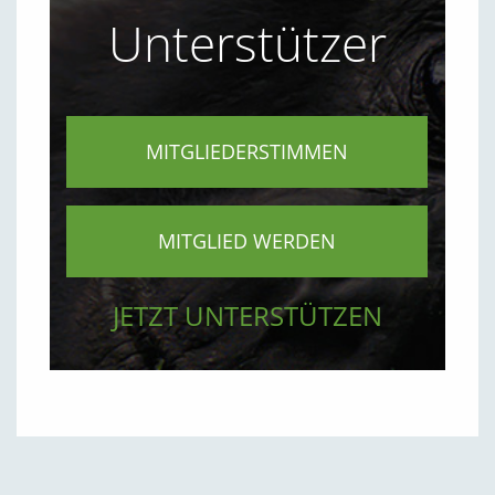
Unterstützer
MITGLIEDERSTIMMEN
MITGLIED WERDEN
JETZT UNTERSTÜTZEN