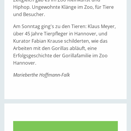
Hiphop. Ungewohnte Klänge im Zoo, für Tiere
und Besucher.
Am Sonntag ging's zu den Tieren: Klaus Meyer,
über 45 Jahre Tierpfleger in Hannover, und
Kurator Fabian Krause schilderten, wie das
Arbeiten mit den Gorillas abläuft, eine
Erfolgsgeschichte der Gorillafamilie im Zoo
Hannover.
Marieberthe Hoffmann-Falk