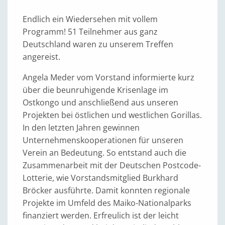
Endlich ein Wiedersehen mit vollem
Programm! 51 Teilnehmer aus ganz
Deutschland waren zu unserem Treffen
angereist.
Angela Meder vom Vorstand informierte kurz
über die beunruhigende Krisenlage im
Ostkongo und anschließend aus unseren
Projekten bei östlichen und westlichen Gorillas.
In den letzten Jahren gewinnen
Unternehmenskooperationen für unseren
Verein an Bedeutung. So entstand auch die
Zusammenarbeit mit der Deutschen Postcode-
Lotterie, wie Vorstandsmitglied Burkhard
Bröcker ausführte. Damit konnten regionale
Projekte im Umfeld des Maiko-Nationalparks
finanziert werden. Erfreulich ist der leicht