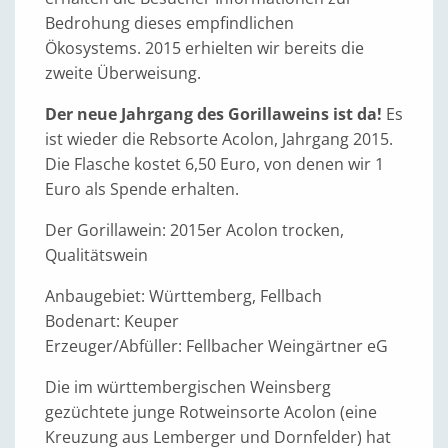
Bedrohung dieses empfindlichen
Ökosystems. 2015 erhielten wir bereits die
zweite Überweisung.
Der neue Jahrgang des Gorillaweins ist da!
Es
ist wieder die Rebsorte Acolon, Jahrgang 2015.
Die Flasche kostet 6,50 Euro, von denen wir 1
Euro als Spende erhalten.
Der Gorillawein: 2015er Acolon trocken,
Qualitätswein
Anbaugebiet: Württemberg, Fellbach
Bodenart: Keuper
Erzeuger/Abfüller: Fellbacher Weingärtner eG
Die im württembergischen Weinsberg
gezüchtete junge Rotweinsorte Acolon (eine
Kreuzung aus Lemberger und Dornfelder) hat