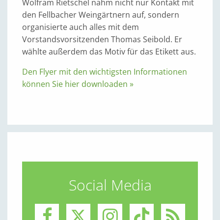
Wolfram Rietschel nahm nicht nur Kontakt mit
den Fellbacher Weingärtnern auf, sondern
organisierte auch alles mit dem
Vorstandsvorsitzenden Thomas Seibold. Er
wählte außerdem das Motiv für das Etikett aus.
Den Flyer mit den wichtigsten Informationen
können Sie hier downloaden »
Social Media