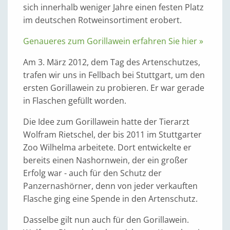
sich innerhalb weniger Jahre einen festen Platz
im deutschen Rotweinsortiment erobert.
Genaueres zum Gorillawein erfahren Sie hier »
Am 3. März 2012, dem Tag des Artenschutzes,
trafen wir uns in Fellbach bei Stuttgart, um den
ersten Gorillawein zu probieren. Er war gerade
in Flaschen gefüllt worden.
Die Idee zum Gorillawein hatte der Tierarzt
Wolfram Rietschel, der bis 2011 im Stuttgarter
Zoo Wilhelma arbeitete. Dort entwickelte er
bereits einen Nashornwein, der ein großer
Erfolg war - auch für den Schutz der
Panzernashörner, denn von jeder verkauften
Flasche ging eine Spende in den Artenschutz.
Dasselbe gilt nun auch für den Gorillawein.