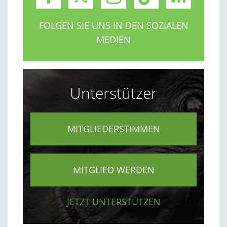
FOLGEN SIE UNS IN DEN SOZIALEN
MEDIEN
Unterstützer
MITGLIEDERSTIMMEN
MITGLIED WERDEN
JETZT UNTERSTÜTZEN