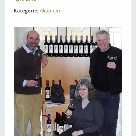
Kategorie:
Aktionen