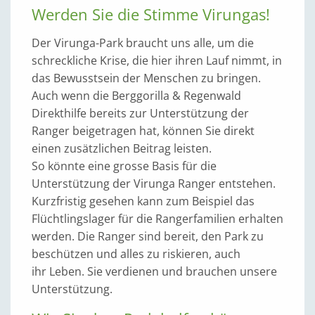
Werden Sie die Stimme Virungas!
Der Virunga-Park braucht uns alle, um die
schreckliche Krise, die hier ihren Lauf nimmt, in
das Bewusstsein der Menschen zu bringen.
Auch wenn die Berggorilla & Regenwald
Direkthilfe bereits zur Unterstützung der
Ranger beigetragen hat, können Sie direkt
einen zusätzlichen Beitrag leisten.
So könnte eine grosse Basis für die
Unterstützung der Virunga Ranger entstehen.
Kurzfristig gesehen kann zum Beispiel das
Flüchtlingslager für die Rangerfamilien erhalten
werden. Die Ranger sind bereit, den Park zu
beschützen und alles zu riskieren, auch
ihr Leben. Sie verdienen und brauchen unsere
Unterstützung.