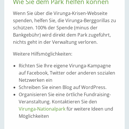
Wie Sie dem Park helfen können
Wenn Sie über die Virunga-Krisen-Webseite
spenden, helfen Sie, die Virunga-Berggorillas zu
schützen. 100% der Spende (minus der
Bankgebühr) wird direkt dem Park zugeführt,
nichts geht in der Verwaltung verloren.
Weitere Hilfsmöglichkeiten:
Richten Sie Ihre eigene Virunga-Kampagne
auf Facebook, Twitter oder anderen sozialen
Netzwerken ein
Schreiben Sie einen Blog auf WordPress.
Organisieren Sie eine örtliche Fundraising-
Veranstaltung. Kontaktieren Sie den
Virunga-Nationalpark
für weitere Ideen und
Möglichkeiten