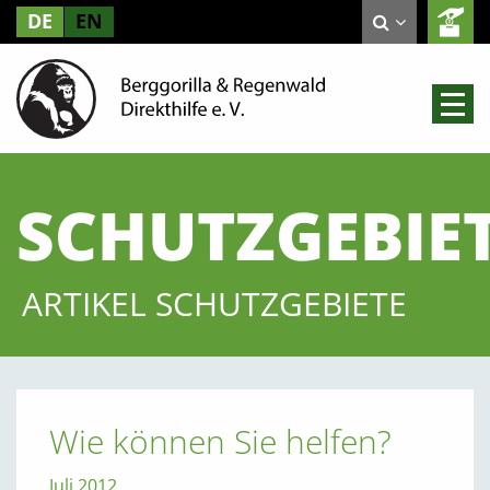
DE
EN
SCHUTZGEBIE
ARTIKEL SCHUTZGEBIETE
Wie können Sie helfen?
Juli 2012