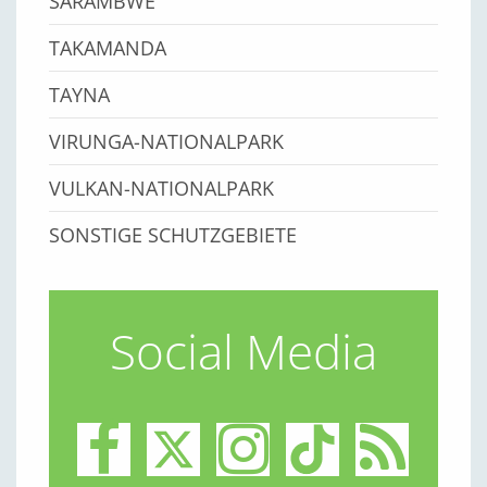
SARAMBWE
TAKAMANDA
TAYNA
VIRUNGA-NATIONALPARK
VULKAN-NATIONALPARK
SONSTIGE SCHUTZGEBIETE
Social Media