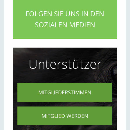
FOLGEN SIE UNS IN DEN
SOZIALEN MEDIEN
Unterstützer
MITGLIEDERSTIMMEN
MITGLIED WERDEN