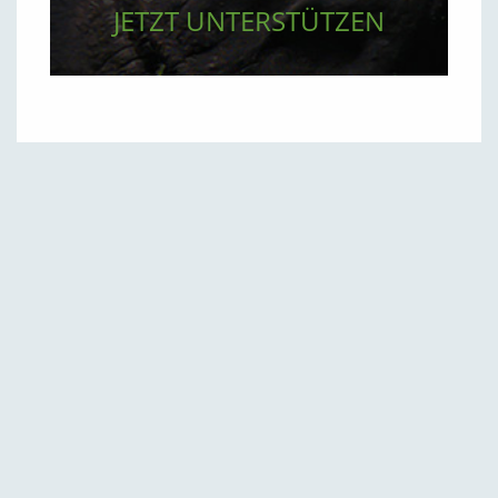
JETZT UNTERSTÜTZEN