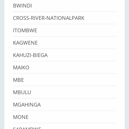
BWINDI
CROSS-RIVER-NATIONALPARK
ITOMBWE
KAGWENE
KAHUZI-BIEGA
MAIKO
MBE
MBULU
MGAHINGA
MONE