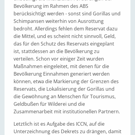
Bevölkerung im Rahmen des ABS
berücksichtigt werden - sonst sind Gorillas und
Schimpansen weiterhin von Ausrottung
bedroht. Allerdings fehlen dem Reservat dazu
die Mittel, und es scheint nicht sinnvoll, Geld,
das für den Schutz des Reservats eingeplant
ist, stattdessen an die Bevölkerung zu
verteilen. Schon vor einiger Zeit wurden
Maßnahmen eingeleitet, mit denen für die
Bevölkerung Einnahmen generiert werden
können, etwa die Markierung der Grenzen des
Reservats, die Lokalisierung der Gorillas und
die Gewöhnung an Menschen für Tourismus,
Geldbußen für Wilderei und die
Zusammenarbeit mit institutionellen Partnern.
Letztlich ist es Aufgabe des ICCN, auf die
Unterzeichnung des Dekrets zu drängen, damit