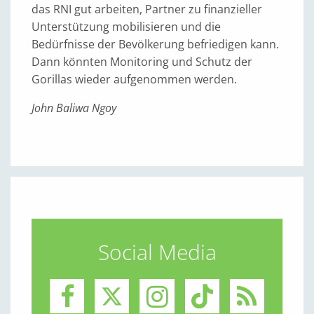
das RNI gut arbeiten, Partner zu finanzieller
Unterstützung mobilisieren und die
Bedürfnisse der Bevölkerung befriedigen kann.
Dann könnten Monitoring und Schutz der
Gorillas wieder aufgenommen werden.
John Baliwa Ngoy
Social Media