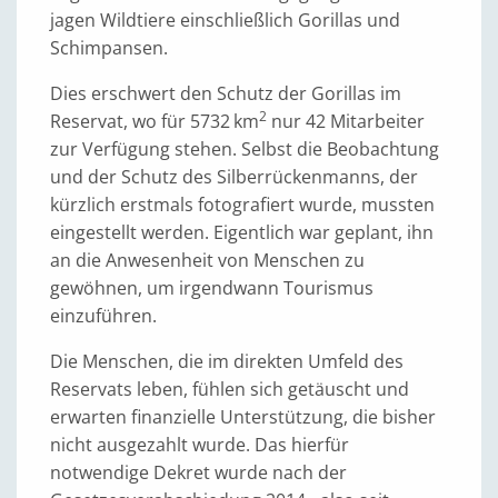
jagen Wildtiere einschließlich Gorillas und
Schimpansen.
Dies erschwert den Schutz der Gorillas im
2
Reservat, wo für 5732 km
nur 42 Mitarbeiter
zur Verfügung stehen. Selbst die Beobachtung
und der Schutz des Silberrückenmanns, der
kürzlich erstmals fotografiert wurde, mussten
eingestellt werden. Eigentlich war geplant, ihn
an die Anwesenheit von Menschen zu
gewöhnen, um irgendwann Tourismus
einzuführen.
Die Menschen, die im direkten Umfeld des
Reservats leben, fühlen sich getäuscht und
erwarten finanzielle Unterstützung, die bisher
nicht ausgezahlt wurde. Das hierfür
notwendige Dekret wurde nach der