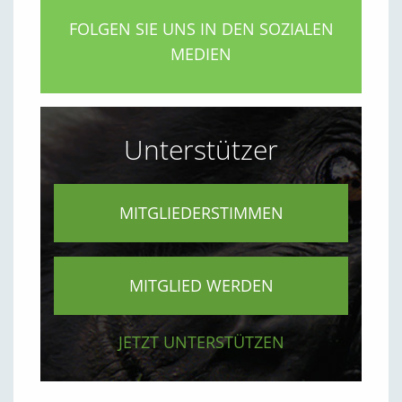
FOLGEN SIE UNS IN DEN SOZIALEN
MEDIEN
Unterstützer
MITGLIEDERSTIMMEN
MITGLIED WERDEN
JETZT UNTERSTÜTZEN