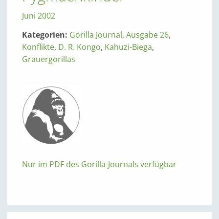
Juni 2002
Kategorien:
Gorilla Journal
,
Ausgabe 26
,
Konflikte
,
D. R. Kongo
,
Kahuzi-Biega
,
Grauergorillas
Nur im PDF des Gorilla-Journals verfügbar