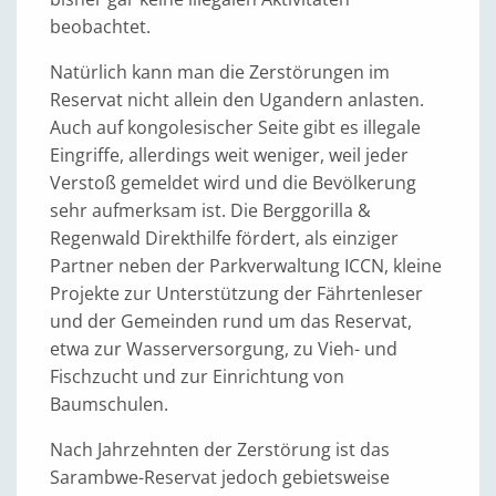
beobachtet.
Natürlich kann man die Zerstörungen im
Reservat nicht allein den Ugandern anlasten.
Auch auf kongolesischer Seite gibt es illegale
Eingriffe, allerdings weit weniger, weil jeder
Verstoß gemeldet wird und die Bevölkerung
sehr aufmerksam ist. Die Berggorilla &
Regenwald Direkthilfe fördert, als einziger
Partner neben der Parkverwaltung ICCN, kleine
Projekte zur Unterstützung der Fährtenleser
und der Gemeinden rund um das Reservat,
etwa zur Wasserversorgung, zu Vieh- und
Fischzucht und zur Einrichtung von
Baumschulen.
Nach Jahrzehnten der Zerstörung ist das
Sarambwe-Reservat jedoch gebietsweise