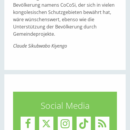
Bevölkerung namens CoCoSi, der sich in vielen
kongolesischen Schutzgebieten bewährt hat,
wäre wünschenswert, ebenso wie die
Unterstützung der Bevölkerung durch
Gemeindeprojekte.
Claude Sikubwabo Kiyengo
Social Media