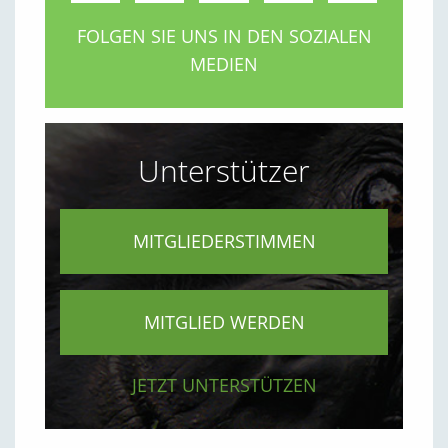
FOLGEN SIE UNS IN DEN SOZIALEN
MEDIEN
Unterstützer
MITGLIEDERSTIMMEN
MITGLIED WERDEN
JETZT UNTERSTÜTZEN