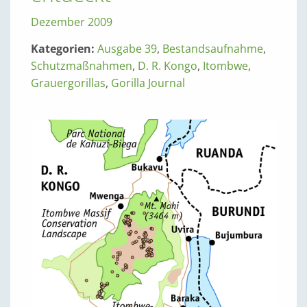
Dezember 2009
Kategorien:
Ausgabe 39
,
Bestandsaufnahme
,
Schutzmaßnahmen
,
D. R. Kongo
,
Itombwe
,
Grauergorillas
,
Gorilla Journal