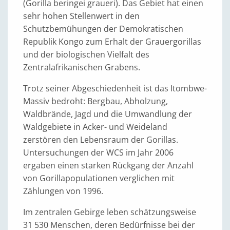
(Gorilla beringei graueri). Das Gebiet hat einen
sehr hohen Stellenwert in den
Schutzbemühungen der Demokratischen
Republik Kongo zum Erhalt der Grauergorillas
und der biologischen Vielfalt des
Zentralafrikanischen Grabens.
Trotz seiner Abgeschiedenheit ist das Itombwe-
Massiv bedroht: Bergbau, Abholzung,
Waldbrände, Jagd und die Umwandlung der
Waldgebiete in Acker- und Weideland
zerstören den Lebensraum der Gorillas.
Untersuchungen der WCS im Jahr 2006
ergaben einen starken Rückgang der Anzahl
von Gorillapopulationen verglichen mit
Zählungen von 1996.
Im zentralen Gebirge leben schätzungsweise
31 530 Menschen, deren Bedürfnisse bei der