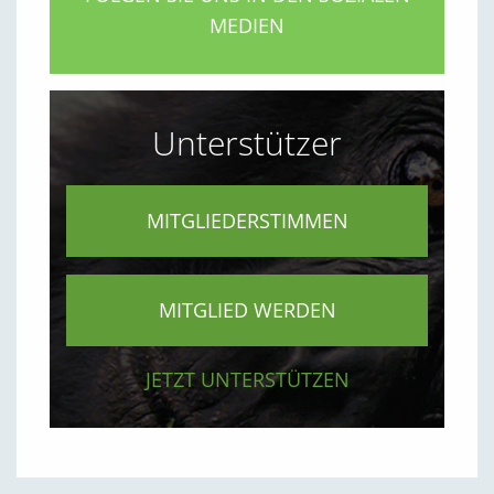
MEDIEN
Unterstützer
MITGLIEDERSTIMMEN
MITGLIED WERDEN
JETZT UNTERSTÜTZEN