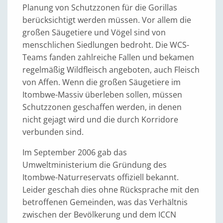
Planung von Schutzzonen für die Gorillas
berücksichtigt werden müssen. Vor allem die
großen Säugetiere und Vögel sind von
menschlichen Siedlungen bedroht. Die WCS-
Teams fanden zahlreiche Fallen und bekamen
regelmäßig Wildfleisch angeboten, auch Fleisch
von Affen. Wenn die großen Säugetiere im
Itombwe-Massiv überleben sollen, müssen
Schutzzonen geschaffen werden, in denen
nicht gejagt wird und die durch Korridore
verbunden sind.
Im September 2006 gab das
Umweltministerium die Gründung des
Itombwe-Naturreservats offiziell bekannt.
Leider geschah dies ohne Rücksprache mit den
betroffenen Gemeinden, was das Verhältnis
zwischen der Bevölkerung und dem ICCN