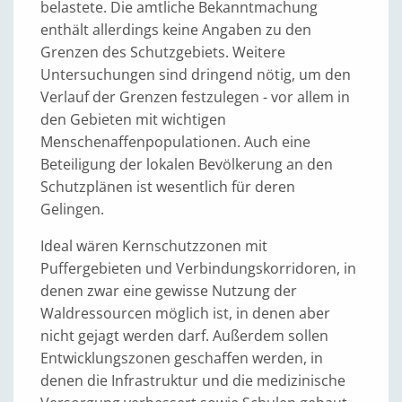
belastete. Die amtliche Bekanntmachung
enthält allerdings keine Angaben zu den
Grenzen des Schutzgebiets. Weitere
Untersuchungen sind dringend nötig, um den
Verlauf der Grenzen festzulegen - vor allem in
den Gebieten mit wichtigen
Menschenaffenpopulationen. Auch eine
Beteiligung der lokalen Bevölkerung an den
Schutzplänen ist wesentlich für deren
Gelingen.
Ideal wären Kernschutzzonen mit
Puffergebieten und Verbindungskorridoren, in
denen zwar eine gewisse Nutzung der
Waldressourcen möglich ist, in denen aber
nicht gejagt werden darf. Außerdem sollen
Entwicklungszonen geschaffen werden, in
denen die Infrastruktur und die medizinische