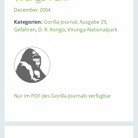
Dezember 2004
Kategorien:
Gorilla Journal
,
Ausgabe 29
,
Gefahren
,
D. R. Kongo
,
Virunga-Nationalpark
Nur im PDF des Gorilla-Journals verfügbar