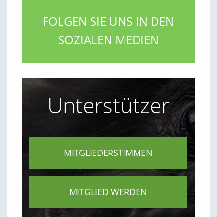
FOLGEN SIE UNS IN DEN
SOZIALEN MEDIEN
Unterstützer
MITGLIEDERSTIMMEN
MITGLIED WERDEN