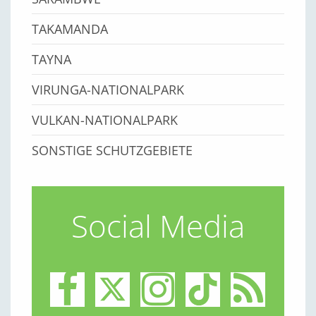
TAKAMANDA
TAYNA
VIRUNGA-NATIONALPARK
VULKAN-NATIONALPARK
SONSTIGE SCHUTZGEBIETE
Social Media