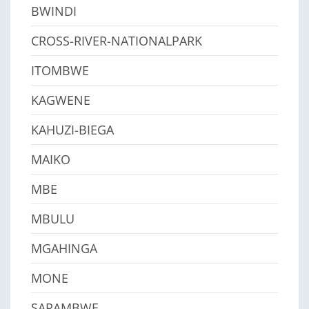
BWINDI
CROSS-RIVER-NATIONALPARK
ITOMBWE
KAGWENE
KAHUZI-BIEGA
MAIKO
MBE
MBULU
MGAHINGA
MONE
SARAMBWE