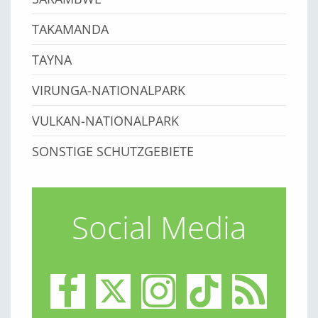
TAKAMANDA
TAYNA
VIRUNGA-NATIONALPARK
VULKAN-NATIONALPARK
SONSTIGE SCHUTZGEBIETE
Social Media