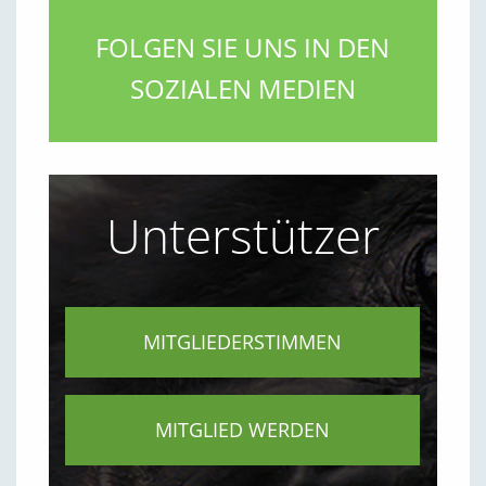
FOLGEN SIE UNS IN DEN
SOZIALEN MEDIEN
Unterstützer
MITGLIEDERSTIMMEN
MITGLIED WERDEN