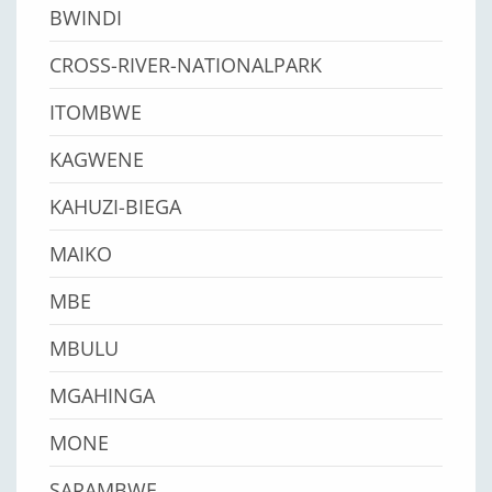
BWINDI
CROSS-RIVER-NATIONALPARK
ITOMBWE
KAGWENE
KAHUZI-BIEGA
MAIKO
MBE
MBULU
MGAHINGA
MONE
SARAMBWE