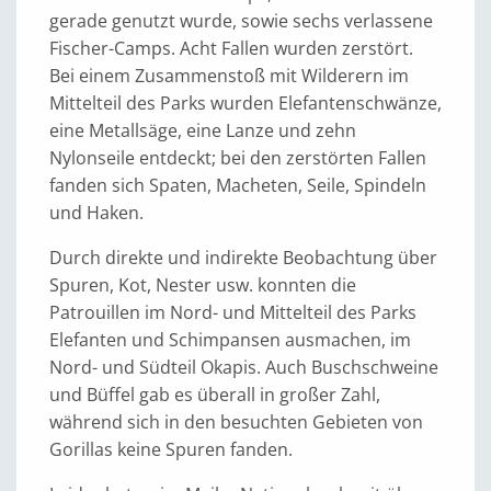
gerade genutzt wurde, sowie sechs verlassene
Fischer-Camps. Acht Fallen wurden zerstört.
Bei einem Zusammenstoß mit Wilderern im
Mittelteil des Parks wurden Elefantenschwänze,
eine Metallsäge, eine Lanze und zehn
Nylonseile entdeckt; bei den zerstörten Fallen
fanden sich Spaten, Macheten, Seile, Spindeln
und Haken.
Durch direkte und indirekte Beobachtung über
Spuren, Kot, Nester usw. konnten die
Patrouillen im Nord- und Mittelteil des Parks
Elefanten und Schimpansen ausmachen, im
Nord- und Südteil Okapis. Auch Buschschweine
und Büffel gab es überall in großer Zahl,
während sich in den besuchten Gebieten von
Gorillas keine Spuren fanden.