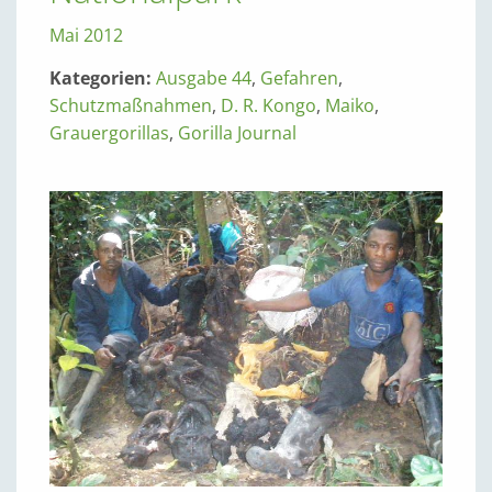
Mai 2012
Kategorien:
Ausgabe 44
,
Gefahren
,
Schutzmaßnahmen
,
D. R. Kongo
,
Maiko
,
Grauergorillas
,
Gorilla Journal