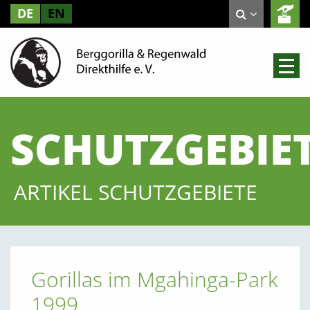
DE
EN
SCHUTZGEBIE
ARTIKEL SCHUTZGEBIETE
Gorillas im Mgahinga-Park
1999