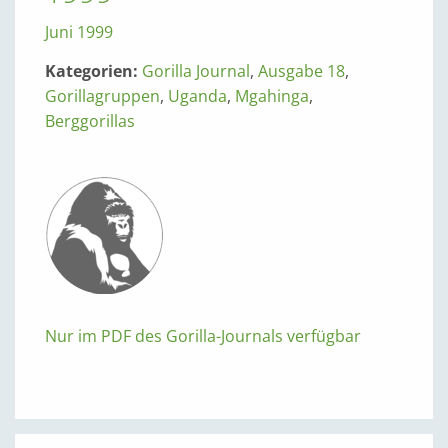
Juni 1999
Kategorien:
Gorilla Journal
,
Ausgabe 18
,
Gorillagruppen
,
Uganda
,
Mgahinga
,
Berggorillas
Nur im PDF des Gorilla-Journals verfügbar