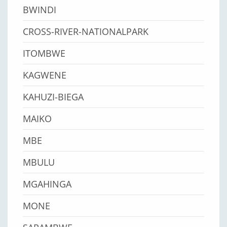
BWINDI
CROSS-RIVER-NATIONALPARK
ITOMBWE
KAGWENE
KAHUZI-BIEGA
MAIKO
MBE
MBULU
MGAHINGA
MONE