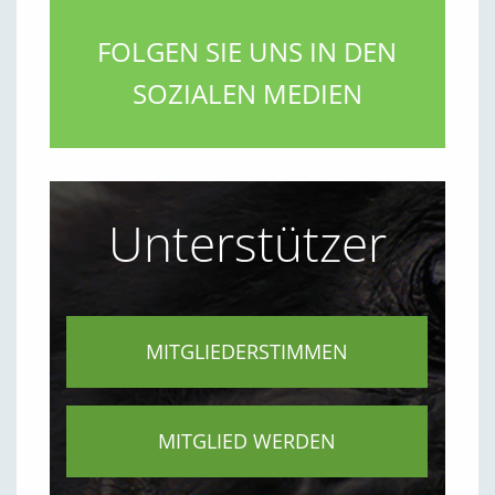
FOLGEN SIE UNS IN DEN
SOZIALEN MEDIEN
Unterstützer
MITGLIEDERSTIMMEN
MITGLIED WERDEN