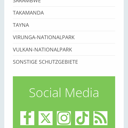
SARAMBWE
TAKAMANDA
TAYNA
VIRUNGA-NATIONALPARK
VULKAN-NATIONALPARK
SONSTIGE SCHUTZGEBIETE
Social Media