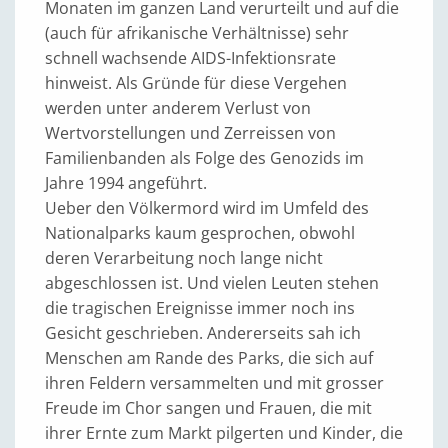
Monaten im ganzen Land verurteilt und auf die
(auch für afrikanische Verhältnisse) sehr
schnell wachsende AIDS-Infektionsrate
hinweist. Als Gründe für diese Vergehen
werden unter anderem Verlust von
Wertvorstellungen und Zerreissen von
Familienbanden als Folge des Genozids im
Jahre 1994 angeführt.
Ueber den Völkermord wird im Umfeld des
Nationalparks kaum gesprochen, obwohl
deren Verarbeitung noch lange nicht
abgeschlossen ist. Und vielen Leuten stehen
die tragischen Ereignisse immer noch ins
Gesicht geschrieben. Andererseits sah ich
Menschen am Rande des Parks, die sich auf
ihren Feldern versammelten und mit grosser
Freude im Chor sangen und Frauen, die mit
ihrer Ernte zum Markt pilgerten und Kinder, die