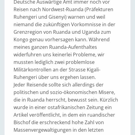
Deutsche Auswärtige Amt immer noch vor
Reisen nach Nordwest-Ruanda (Präfekturen
Ruhengeri und Gisenyi) warnen und weil
niemand die zukünftigen Vorkomnisse in der
Grenzregion von Ruanda und Uganda zum
Kongo genau vorhersagen kann. Während
meines ganzen Ruanda-Aufenthaltes
widerfuhren uns keinerlei Probleme, wir
mussten lediglich zwei problemlose
Militärkontrollen an der Strasse Kigali-
Ruhengeri über uns ergehen lassen.
Jeder Reisende sollte sich allerdings der
politischen und sozio-ökonomischen Misere,
die in Ruanda herrscht, bewusst sein. Kürzlich
wurde in einer ostafrikanischen Zeitung ein
Artikel veröffentlicht, in dem ein ruandischer
Bischof die erschreckend hohe Zahl von
Massenvergewaltigungen in den letzten