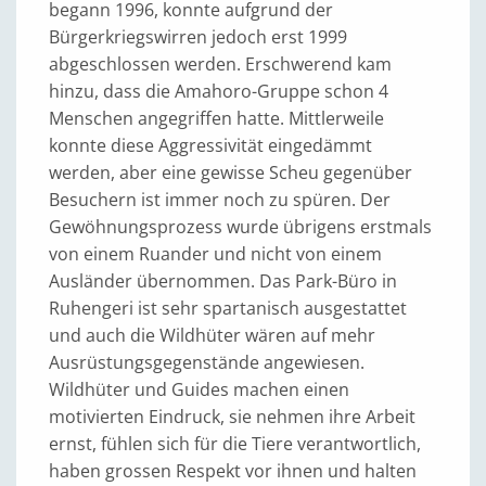
begann 1996, konnte aufgrund der
Bürgerkriegswirren jedoch erst 1999
abgeschlossen werden. Erschwerend kam
hinzu, dass die Amahoro-Gruppe schon 4
Menschen angegriffen hatte. Mittlerweile
konnte diese Aggressivität eingedämmt
werden, aber eine gewisse Scheu gegenüber
Besuchern ist immer noch zu spüren. Der
Gewöhnungsprozess wurde übrigens erstmals
von einem Ruander und nicht von einem
Ausländer übernommen. Das Park-Büro in
Ruhengeri ist sehr spartanisch ausgestattet
und auch die Wildhüter wären auf mehr
Ausrüstungsgegenstände angewiesen.
Wildhüter und Guides machen einen
motivierten Eindruck, sie nehmen ihre Arbeit
ernst, fühlen sich für die Tiere verantwortlich,
haben grossen Respekt vor ihnen und halten