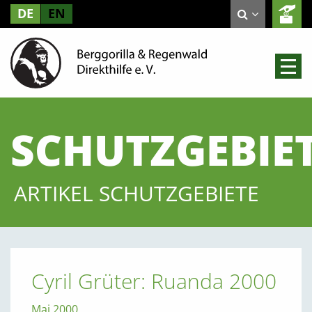
DE
EN
SCHUTZGEBIE
ARTIKEL SCHUTZGEBIETE
Cyril Grüter: Ruanda 2000
Mai 2000