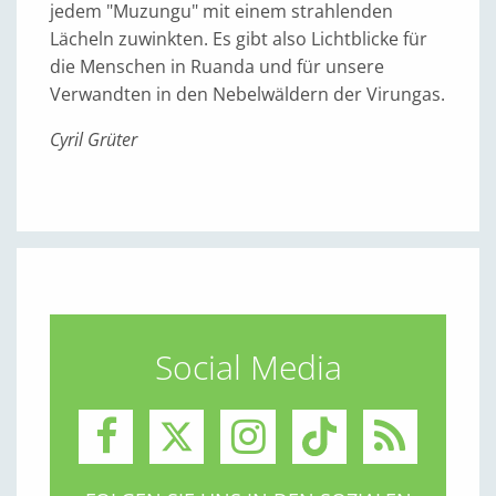
jedem "Muzungu" mit einem strahlenden
Lächeln zuwinkten. Es gibt also Lichtblicke für
die Menschen in Ruanda und für unsere
Verwandten in den Nebelwäldern der Virungas.
Cyril Grüter
Social Media