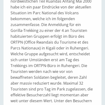
nordwestlichen Teil Ruandas Anfang Mai 2000
habe ich ein paar Eindrücke von der aktuellen
Situation im Parc National des Volcans
bekommen, welche ich im folgenden
zusammenfasse. Die Anmeldung für ein
Gorilla-Trekking zu einer der 4 an Touristen
habituierten Gruppen erfolgt im Büro des
ORTPN (Office Rwandais du Tourisme et des
Parcs Nationaux) in Kigali oder in Ruhengeri.
Welche Gruppe aufgesucht wird, entscheidet
sich unter Umständen erst am Tag des
Trekkings im ORTPN-Büro in Ruhengeri. Die
Touristen werden nach wie vor von
bewaffneten Soldaten begleitet, deren Zahl
aber massiv reduziert wurde. Maximal 32
Touristen sind pro Tag im Park zugelassen, die
effektive Besucherzahl liegt momentan aber
weit unter diesem Wert. Unter den Besuchern