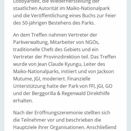
Lobbyarbeit, die Wiederherstellung der
staatlichen Autorität im Maiko-Nationalpark
und die Veröffentlichung eines Buchs zur Feier
des 50-jährigen Bestehens des Parks.
An dem Treffen nahmen Vertreter der
Parkverwaltung, Mitarbeiter von NGOs,
traditionelle Chefs des Gebiets und ein
Vertreter der Provinzdirektion teil. Das Treffen
wurde von Jean Claude Kyungu, Leiter des
Maiko-Nationalparks, initiiert und von Jackson
Mutume, JGI, moderiert. Finanzielle
Unterstützung hatte der Park von FFI, JGI, GO
und der Berggorilla & Regenwald Direkthilfe
erhalten.
Nach der Eröffnungszeremonie stellten sich
die Teilnehmer vor und beschrieben die
Hauptziele ihrer Organisationen. Anschließend