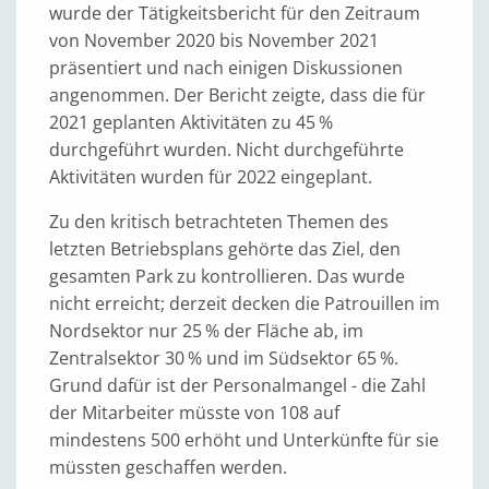
wurde der Tätigkeitsbericht für den Zeitraum
von November 2020 bis November 2021
präsentiert und nach einigen Diskussionen
angenommen. Der Bericht zeigte, dass die für
2021 geplanten Aktivitäten zu 45 %
durchgeführt wurden. Nicht durchgeführte
Aktivitäten wurden für 2022 eingeplant.
Zu den kritisch betrachteten Themen des
letzten Betriebsplans gehörte das Ziel, den
gesamten Park zu kontrollieren. Das wurde
nicht erreicht; derzeit decken die Patrouillen im
Nordsektor nur 25 % der Fläche ab, im
Zentralsektor 30 % und im Südsektor 65 %.
Grund dafür ist der Personalmangel - die Zahl
der Mitarbeiter müsste von 108 auf
mindestens 500 erhöht und Unterkünfte für sie
müssten geschaffen werden.