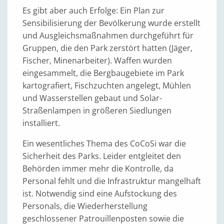
Es gibt aber auch Erfolge: Ein Plan zur
Sensibilisierung der Bevölkerung wurde erstellt
und Ausgleichsmaßnahmen durchgeführt für
Gruppen, die den Park zerstört hatten (Jäger,
Fischer, Minenarbeiter). Waffen wurden
eingesammelt, die Bergbaugebiete im Park
kartografiert, Fischzuchten angelegt, Mühlen
und Wasserstellen gebaut und Solar-
Straßenlampen in größeren Siedlungen
installiert.
Ein wesentliches Thema des CoCoSi war die
Sicherheit des Parks. Leider entgleitet den
Behörden immer mehr die Kontrolle, da
Personal fehlt und die Infrastruktur mangelhaft
ist. Notwendig sind eine Aufstockung des
Personals, die Wiederherstellung
geschlossener Patrouillenposten sowie die