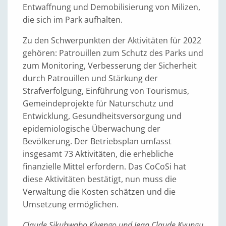
Entwaffnung und Demobilisierung von Milizen,
die sich im Park aufhalten.
Zu den Schwerpunkten der Aktivitäten für 2022
gehören: Patrouillen zum Schutz des Parks und
zum Monitoring, Verbesserung der Sicherheit
durch Patrouillen und Stärkung der
Strafverfolgung, Einführung von Tourismus,
Gemeindeprojekte für Naturschutz und
Entwicklung, Gesundheitsversorgung und
epidemiologische Überwachung der
Bevölkerung. Der Betriebsplan umfasst
insgesamt 73 Aktivitäten, die erhebliche
finanzielle Mittel erfordern. Das CoCoSi hat
diese Aktivitäten bestätigt, nun muss die
Verwaltung die Kosten schätzen und die
Umsetzung ermöglichen.
Claude Sikubwabo Kiyengo und Jean Claude Kyungu