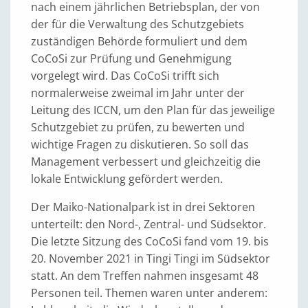
nach einem jährlichen Betriebsplan, der von
der für die Verwaltung des Schutzgebiets
zuständigen Behörde formuliert und dem
CoCoSi zur Prüfung und Genehmigung
vorgelegt wird. Das CoCoSi trifft sich
normalerweise zweimal im Jahr unter der
Leitung des ICCN, um den Plan für das jeweilige
Schutzgebiet zu prüfen, zu bewerten und
wichtige Fragen zu diskutieren. So soll das
Management verbessert und gleichzeitig die
lokale Entwicklung gefördert werden.
Der Maiko-Nationalpark ist in drei Sektoren
unterteilt: den Nord-, Zentral- und Südsektor.
Die letzte Sitzung des CoCoSi fand vom 19. bis
20. November 2021 in Tingi Tingi im Südsektor
statt. An dem Treffen nahmen insgesamt 48
Personen teil. Themen waren unter anderem: