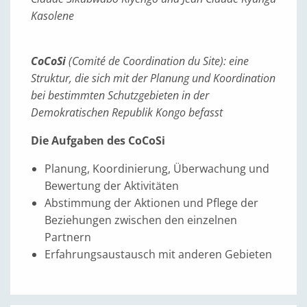
Kasolene
CoCoSi
(Comité de Coordination du Site): eine
Struktur, die sich mit der Planung und Koordination
bei bestimmten Schutzgebieten in der
Demokratischen Republik Kongo befasst
Die Aufgaben des CoCoSi
Planung, Koordinierung, Überwachung und
Bewertung der Aktivitäten
Abstimmung der Aktionen und Pflege der
Beziehungen zwischen den einzelnen
Partnern
Erfahrungsaustausch mit anderen Gebieten