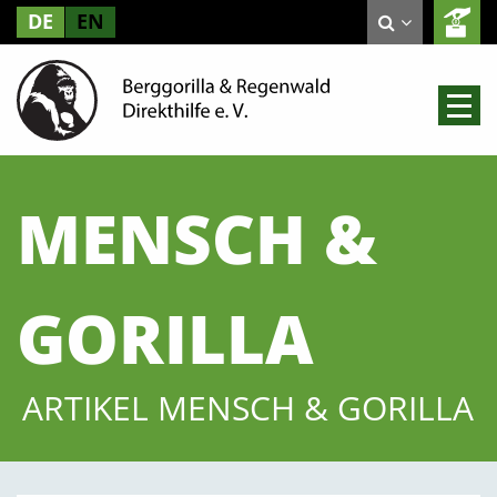
DE
EN
MENSCH &
GORILLA
ARTIKEL MENSCH & GORILLA