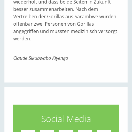
wiederholt und dass beide Seiten in Zukunft
besser zusammenarbeiten. Nach dem
Vertreiben der Gorillas aus Sarambwe wurden
offenbar zwei Personen von Gorillas
angegriffen und mussten medizinisch versorgt
werden.
Claude Sikubwabo Kiyengo
Social Media