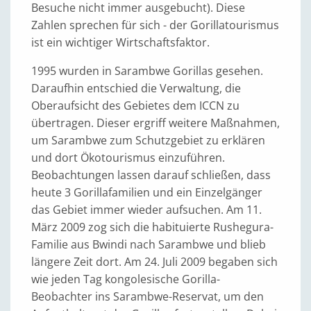
Besuche nicht immer ausgebucht). Diese
Zahlen sprechen für sich - der Gorillatourismus
ist ein wichtiger Wirtschaftsfaktor.
1995 wurden in Sarambwe Gorillas gesehen.
Daraufhin entschied die Verwaltung, die
Oberaufsicht des Gebietes dem ICCN zu
übertragen. Dieser ergriff weitere Maßnahmen,
um Sarambwe zum Schutzgebiet zu erklären
und dort Ökotourismus einzuführen.
Beobachtungen lassen darauf schließen, dass
heute 3 Gorillafamilien und ein Einzelgänger
das Gebiet immer wieder aufsuchen. Am 11.
März 2009 zog sich die habituierte Rushegura-
Familie aus Bwindi nach Sarambwe und blieb
längere Zeit dort. Am 24. Juli 2009 begaben sich
wie jeden Tag kongolesische Gorilla-
Beobachter ins Sarambwe-Reservat, um den