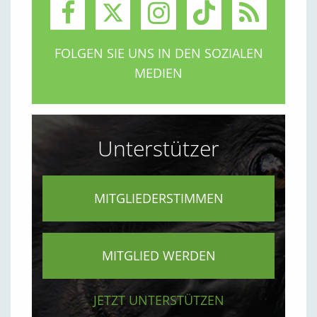
FOLGEN SIE UNS IN DEN SOZIALEN
MEDIEN
Unterstützer
MITGLIEDERSTIMMEN
MITGLIED WERDEN
JETZT UNTERSTÜTZEN