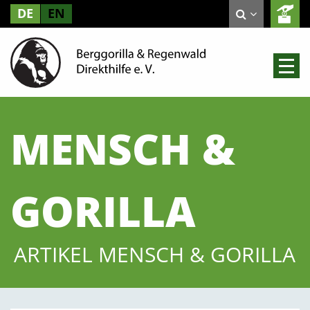
DE
EN
MENSCH &
GORILLA
ARTIKEL MENSCH & GORILLA