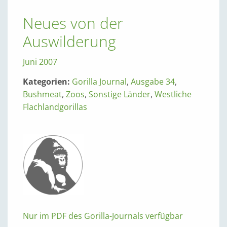
Neues von der
Auswilderung
Juni 2007
Kategorien:
Gorilla Journal
,
Ausgabe 34
,
Bushmeat
,
Zoos
,
Sonstige Länder
,
Westliche
Flachlandgorillas
Nur im PDF des Gorilla-Journals verfügbar