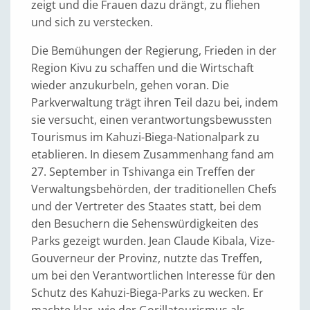
zeigt und die Frauen dazu drängt, zu fliehen
und sich zu verstecken.
Die Bemühungen der Regierung, Frieden in der
Region Kivu zu schaffen und die Wirtschaft
wieder anzukurbeln, gehen voran. Die
Parkverwaltung trägt ihren Teil dazu bei, indem
sie versucht, einen verantwortungsbewussten
Tourismus im Kahuzi-Biega-Nationalpark zu
etablieren. In diesem Zusammenhang fand am
27. September in Tshivanga ein Treffen der
Verwaltungsbehörden, der traditionellen Chefs
und der Vertreter des Staates statt, bei dem
den Besuchern die Sehenswürdigkeiten des
Parks gezeigt wurden. Jean Claude Kibala, Vize-
Gouverneur der Provinz, nutzte das Treffen,
um bei den Verantwortlichen Interesse für den
Schutz des Kahuzi-Biega-Parks zu wecken. Er