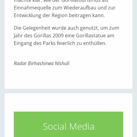
machte klar, wie der Gorillatourismus als
Einnahmequelle zum Wiederaufbau und zur
Entwicklung der Region beitragen kann.
Die Gelegenheit wurde auch genutzt, um zum
Jahr des Gorillas 2009 eine Gorillastatue am
Eingang des Parks feierlich zu enthüllen.
Radar Birhashirwa Nishuli
Social Media