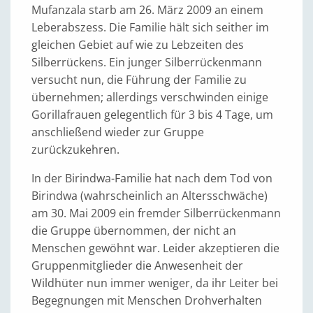
Mufanzala starb am 26. März 2009 an einem
Leberabszess. Die Familie hält sich seither im
gleichen Gebiet auf wie zu Lebzeiten des
Silberrückens. Ein junger Silberrückenmann
versucht nun, die Führung der Familie zu
übernehmen; allerdings verschwinden einige
Gorillafrauen gelegentlich für 3 bis 4 Tage, um
anschließend wieder zur Gruppe
zurückzukehren.
In der Birindwa-Familie hat nach dem Tod von
Birindwa (wahrscheinlich an Altersschwäche)
am 30. Mai 2009 ein fremder Silberrückenmann
die Gruppe übernommen, der nicht an
Menschen gewöhnt war. Leider akzeptieren die
Gruppenmitglieder die Anwesenheit der
Wildhüter nun immer weniger, da ihr Leiter bei
Begegnungen mit Menschen Drohverhalten