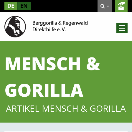
DE
EN
MENSCH &
GORILLA
ARTIKEL MENSCH & GORILLA