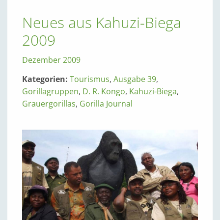
Neues aus Kahuzi-Biega
2009
Dezember 2009
Kategorien:
Tourismus
,
Ausgabe 39
,
Gorillagruppen
,
D. R. Kongo
,
Kahuzi-Biega
,
Grauergorillas
,
Gorilla Journal