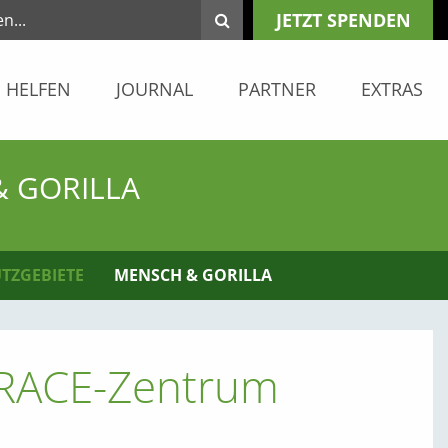
JETZT SPENDEN
HELFEN
JOURNAL
PARTNER
EXTRAS
& GORILLA
TZGEBIETE
MENSCH & GORILLA
GRACE-Zentrum