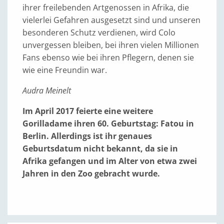
ihrer freilebenden Artgenossen in Afrika, die
vielerlei Gefahren ausgesetzt sind und unseren
besonderen Schutz verdienen, wird Colo
unvergessen bleiben, bei ihren vielen Millionen
Fans ebenso wie bei ihren Pflegern, denen sie
wie eine Freundin war.
Audra Meinelt
Im April 2017 feierte eine weitere
Gorilladame ihren 60. Geburtstag: Fatou in
Berlin. Allerdings ist ihr genaues
Geburtsdatum nicht bekannt, da sie in
Afrika gefangen und im Alter von etwa zwei
Jahren in den Zoo gebracht wurde.