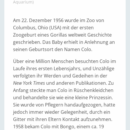
Aquarium)
Am 22. Dezember 1956 wurde im Zoo von
Columbus, Ohio (USA) mit der ersten
Zoogeburt eines Gorillas weltweit Geschichte
geschrieben. Das Baby erhielt in Anlehnung an
seinen Geburtsort den Namen Colo.
Über eine Million Menschen besuchten Colo im
Laufe ihres ersten Lebensjahrs, und Unzählige
verfolgten ihr Werden und Gedeihen in der
New York Times
und anderen Publikationen. Zu
Anfang steckte man Colo in Rüschenkleidchen
und behandelte sie wie eine kleine Prinzessin.
Sie wurde von Pflegern handaufgezogen, hatte
jedoch immer wieder Gelegenheit, durch ein
Gitter mit ihren Eltern Kontakt aufzunehmen.
1958 bekam Colo mit Bongo, einem ca. 19