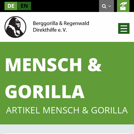
DE
EN
MENSCH &
GORILLA
ARTIKEL MENSCH & GORILLA