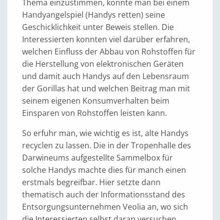
Thema einzustimmen, konnte man bei einem
Handyangelspiel (Handys retten) seine
Geschicklichkeit unter Beweis stellen. Die
Interessierten konnten viel darüber erfahren,
welchen Einfluss der Abbau von Rohstoffen für
die Herstellung von elektronischen Geräten
und damit auch Handys auf den Lebensraum
der Gorillas hat und welchen Beitrag man mit
seinem eigenen Konsumverhalten beim
Einsparen von Rohstoffen leisten kann.
So erfuhr man, wie wichtig es ist, alte Handys
recyclen zu lassen. Die in der Tropenhalle des
Darwineums aufgestellte Sammelbox für
solche Handys machte dies für manch einen
erstmals begreifbar. Hier setzte dann
thematisch auch der Informationsstand des
Entsorgungsunternehmen Veolia an, wo sich
die Interessierten selbst daran versuchen