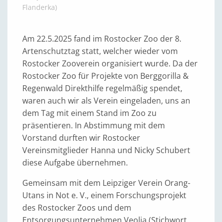
Flanderka)
Am 22.5.2025 fand im Rostocker Zoo der 8.
Artenschutztag statt, welcher wieder vom
Rostocker Zooverein organisiert wurde. Da der
Rostocker Zoo für Projekte von Berggorilla &
Regenwald Direkthilfe regelmäßig spendet,
waren auch wir als Verein eingeladen, uns an
dem Tag mit einem Stand im Zoo zu
präsentieren. In Abstimmung mit dem
Vorstand durften wir Rostocker
Vereinsmitglieder Hanna und Nicky Schubert
diese Aufgabe übernehmen.
Gemeinsam mit dem Leipziger Verein Orang-
Utans in Not e. V., einem Forschungsprojekt
des Rostocker Zoos und dem
Entsorgungsunternehmen Veolia (Stichwort