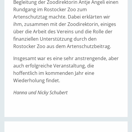
Begleitung der Zoodirektorin Antje Angeli einen
Rundgang im Rostocker Zoo zum
Artenschutztag machte. Dabei erklärten wir
ihm, zusammen mit der Zoodirektorin, einiges
über die Arbeit des Vereins und die Rolle der
finanziellen Unterstützung durch den
Rostocker Zoo aus dem Artenschutzbeitrag.
Insgesamt war es eine sehr anstrengende, aber
auch erfolgreiche Veranstaltung, die
hoffentlich im kommenden Jahr eine
Wiederholung findet.
Hanna und Nicky Schubert