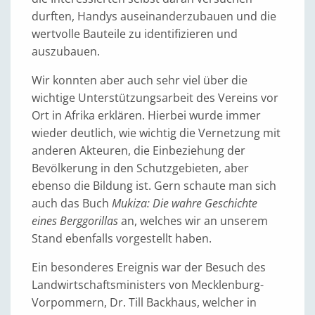
durften, Handys auseinanderzubauen und die
wertvolle Bauteile zu identifizieren und
auszubauen.
Wir konnten aber auch sehr viel über die
wichtige Unterstützungsarbeit des Vereins vor
Ort in Afrika erklären. Hierbei wurde immer
wieder deutlich, wie wichtig die Vernetzung mit
anderen Akteuren, die Einbeziehung der
Bevölkerung in den Schutzgebieten, aber
ebenso die Bildung ist. Gern schaute man sich
auch das Buch
Mukiza: Die wahre Geschichte
eines Berggorillas
an, welches wir an unserem
Stand ebenfalls vorgestellt haben.
Ein besonderes Ereignis war der Besuch des
Landwirtschaftsministers von Mecklenburg-
Vorpommern, Dr. Till Backhaus, welcher in