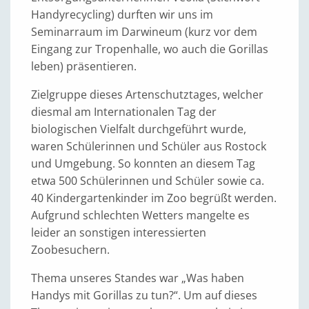
Handyrecycling) durften wir uns im
Seminarraum im Darwineum (kurz vor dem
Eingang zur Tropenhalle, wo auch die Gorillas
leben) präsentieren.
Zielgruppe dieses Artenschutztages, welcher
diesmal am Internationalen Tag der
biologischen Vielfalt durchgeführt wurde,
waren Schülerinnen und Schüler aus Rostock
und Umgebung. So konnten an diesem Tag
etwa 500 Schülerinnen und Schüler sowie ca.
40 Kindergartenkinder im Zoo begrüßt werden.
Aufgrund schlechten Wetters mangelte es
leider an sonstigen interessierten
Zoobesuchern.
Thema unseres Standes war „Was haben
Handys mit Gorillas zu tun?“. Um auf dieses