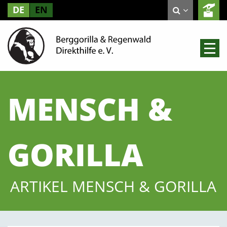
DE
EN
MENSCH &
GORILLA
ARTIKEL MENSCH & GORILLA