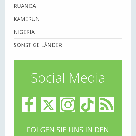
RUANDA
KAMERUN
NIGERIA
SONSTIGE LÄNDER
Social Media
FOLGEN SIE UNS IN DEN