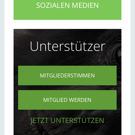
SOZIALEN MEDIEN
Unterstützer
MITGLIEDERSTIMMEN
MITGLIED WERDEN
JETZT UNTERSTÜTZEN