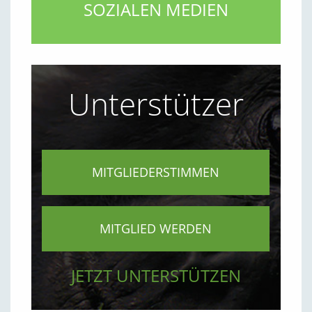
SOZIALEN MEDIEN
Unterstützer
MITGLIEDERSTIMMEN
MITGLIED WERDEN
JETZT UNTERSTÜTZEN