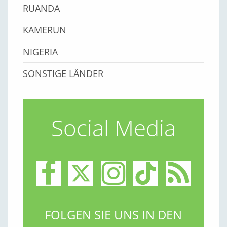
RUANDA
KAMERUN
NIGERIA
SONSTIGE LÄNDER
Social Media
FOLGEN SIE UNS IN DEN