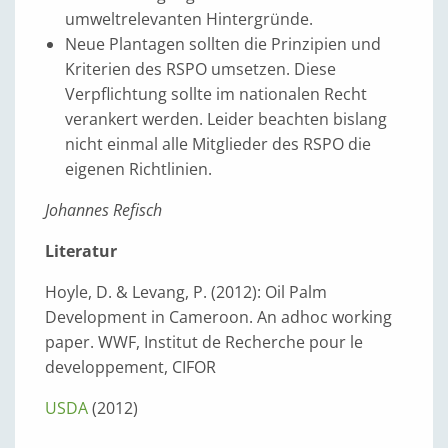
umweltrelevanten Hintergründe.
Neue Plantagen sollten die Prinzipien und
Kriterien des RSPO umsetzen. Diese
Verpflichtung sollte im nationalen Recht
verankert werden. Leider beachten bislang
nicht einmal alle Mitglieder des RSPO die
eigenen Richtlinien.
Johannes Refisch
Literatur
Hoyle, D. & Levang, P. (2012): Oil Palm
Development in Cameroon. An adhoc working
paper. WWF, Institut de Recherche pour le
developpement, CIFOR
USDA
(2012)