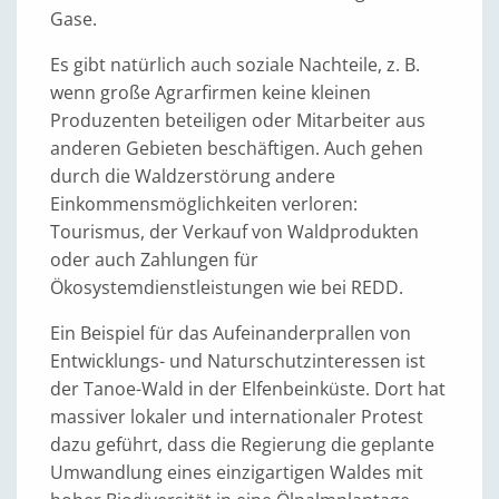
Gase.
Es gibt natürlich auch soziale Nachteile, z. B.
wenn große Agrarfirmen keine kleinen
Produzenten beteiligen oder Mitarbeiter aus
anderen Gebieten beschäftigen. Auch gehen
durch die Waldzerstörung andere
Einkommensmöglichkeiten verloren:
Tourismus, der Verkauf von Waldprodukten
oder auch Zahlungen für
Ökosystemdienstleistungen wie bei REDD.
Ein Beispiel für das Aufeinanderprallen von
Entwicklungs- und Naturschutzinteressen ist
der Tanoe-Wald in der Elfenbeinküste. Dort hat
massiver lokaler und internationaler Protest
dazu geführt, dass die Regierung die geplante
Umwandlung eines einzigartigen Waldes mit