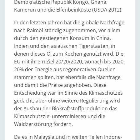
Demokratische Republik Kongo, Ghana,
Kamerun und die Elfenbeinküste (USDA 2012).
In den letzten Jahren hat die globale Nachfrage
nach Palmöl ständig zugenommen, vor allem
durch den gestiegenen Konsum in China,
Indien und den asiatischen Tigerstaaten, in
denen dieses Öl zum Kochen genutzt wird. Die
EU mit ihrem Ziel 20/20/2020, wonach bis 2020
20% der Energie aus regenerativen Quellen
stammen sollten, hat ebenfalls die Nachfrage
und damit die Preise angehoben. Diese
Entscheidung war im Sinne des Klimaschutzes
gedacht, aber ohne weitere Regulierung wird
der Ausbau der Biokraftstoffproduktion das
Klimaschutzziel unterminieren und die
Waldzerstörung fördern.
Da es in Malaysia und in weiten Teilen Indone­