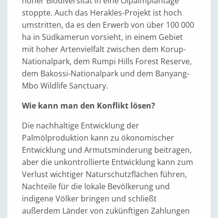
hoher Biodiversität in eine Ölpalmplantage
stoppte. Auch das Herakles-Projekt ist hoch
umstritten, da es den Erwerb von über 100 000
ha in Südkamerun vorsieht, in einem Gebiet
mit hoher Artenvielfalt zwischen dem Korup-
Nationalpark, dem Rumpi Hills Forest Reserve,
dem Bakossi-Nationalpark und dem Banyang-
Mbo Wildlife Sanctuary.
Wie kann man den Konflikt lösen?
Die nachhaltige Entwicklung der
Palmölproduktion kann zu ökonomischer
Entwicklung und Armutsminderung beitragen,
aber die unkontrollierte Entwicklung kann zum
Verlust wichtiger Naturschutzflächen führen,
Nachteile für die lokale Bevölkerung und
indigene Völker bringen und schließt
außerdem Länder von zukünftigen Zahlungen