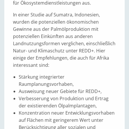
für Ökosystemdienstleistungen aus.
In einer Studie auf Sumatra, Indonesien,
wurden die potenziellen ökonomischen
Gewinne aus der Palmölproduktion mit
potenziellen Einkünften aus anderen
Landnutzungsformen verglichen, einschließlich
Natur- und Klimaschutz unter REDD+. Hier
einige der Empfehlungen, die auch für Afrika
interessant sind:
Stärkung integrierter
Raumplanungsvorhaben,
Ausweisung neuer Gebiete für REDD+,
Verbesserung von Produktion und Ertrag
der existierenden Ölpalmplantagen,
Konzentration neuer Entwicklungsvorhaben
auf Flächen mit geringerem Wert unter
Berücksichtigung aller sozialen und