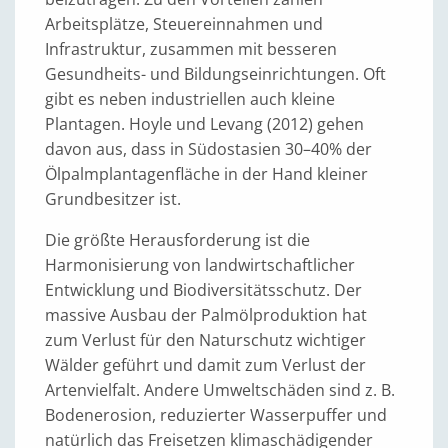
Arbeitsplätze, Steuereinnahmen und
Infrastruktur, zusammen mit besseren
Gesundheits- und Bildungseinrichtungen. Oft
gibt es neben industriellen auch kleine
Plantagen. Hoyle und Levang (2012) gehen
davon aus, dass in Südostasien 30–40% der
Ölpalmplantagenfläche in der Hand kleiner
Grundbesitzer ist.
Die größte Herausforderung ist die
Harmonisierung von landwirtschaftlicher
Entwicklung und Biodiversitätsschutz. Der
massive Ausbau der Palmölproduktion hat
zum Verlust für den Naturschutz wichtiger
Wälder geführt und damit zum Verlust der
Artenvielfalt. Andere Umweltschäden sind z. B.
Bodenerosion, reduzierter Wasserpuffer und
natürlich das Freisetzen klimaschädigender