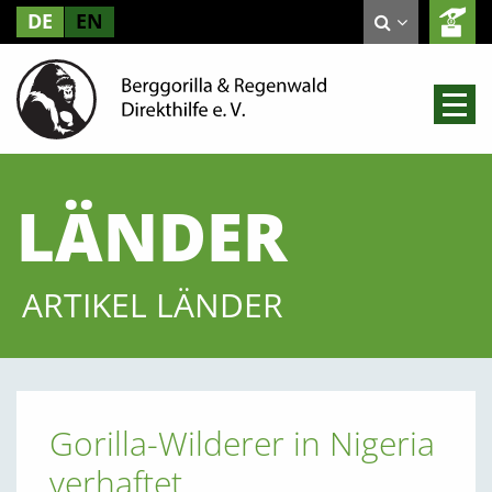
DE
EN
LÄNDER
ARTIKEL LÄNDER
Gorilla-Wilderer in Nigeria
verhaftet