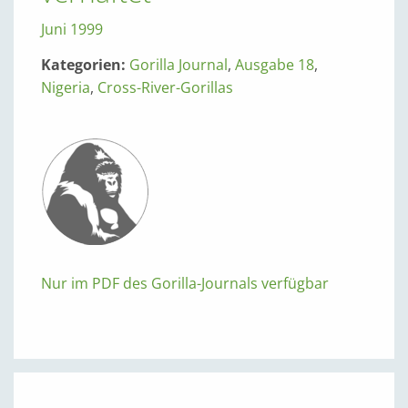
Juni 1999
Kategorien:
Gorilla Journal
,
Ausgabe 18
,
Nigeria
,
Cross-River-Gorillas
Nur im PDF des Gorilla-Journals verfügbar