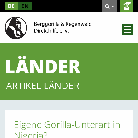
DE
EN
LÄNDER
ARTIKEL LÄNDER
Eigene Gorilla-Unterart in
Nigeria?