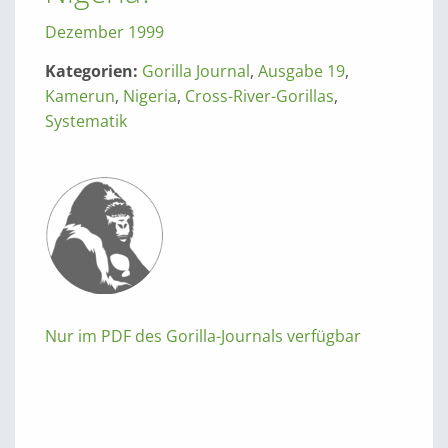
Dezember 1999
Kategorien:
Gorilla Journal
,
Ausgabe 19
,
Kamerun
,
Nigeria
,
Cross-River-Gorillas
,
Systematik
Nur im PDF des Gorilla-Journals verfügbar