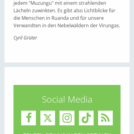
jedem "Muzungu" mit einem strahlenden
Lächeln zuwinkten. Es gibt also Lichtblicke für
die Menschen in Ruanda und für unsere
Verwandten in den Nebelwäldern der Virungas.
Cyril Grüter
Social Media