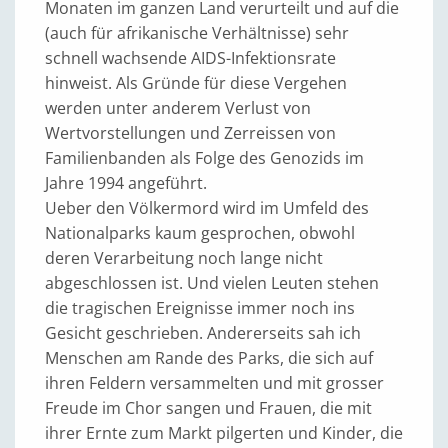
Monaten im ganzen Land verurteilt und auf die
(auch für afrikanische Verhältnisse) sehr
schnell wachsende AIDS-Infektionsrate
hinweist. Als Gründe für diese Vergehen
werden unter anderem Verlust von
Wertvorstellungen und Zerreissen von
Familienbanden als Folge des Genozids im
Jahre 1994 angeführt.
Ueber den Völkermord wird im Umfeld des
Nationalparks kaum gesprochen, obwohl
deren Verarbeitung noch lange nicht
abgeschlossen ist. Und vielen Leuten stehen
die tragischen Ereignisse immer noch ins
Gesicht geschrieben. Andererseits sah ich
Menschen am Rande des Parks, die sich auf
ihren Feldern versammelten und mit grosser
Freude im Chor sangen und Frauen, die mit
ihrer Ernte zum Markt pilgerten und Kinder, die