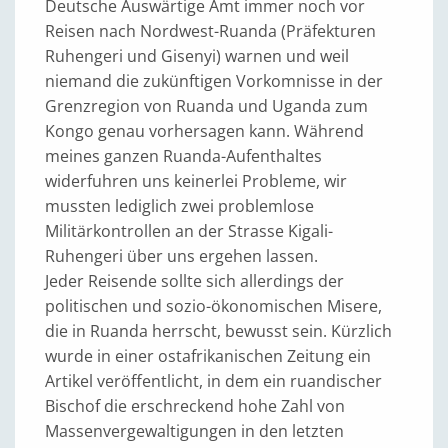
Deutsche Auswärtige Amt immer noch vor
Reisen nach Nordwest-Ruanda (Präfekturen
Ruhengeri und Gisenyi) warnen und weil
niemand die zukünftigen Vorkomnisse in der
Grenzregion von Ruanda und Uganda zum
Kongo genau vorhersagen kann. Während
meines ganzen Ruanda-Aufenthaltes
widerfuhren uns keinerlei Probleme, wir
mussten lediglich zwei problemlose
Militärkontrollen an der Strasse Kigali-
Ruhengeri über uns ergehen lassen.
Jeder Reisende sollte sich allerdings der
politischen und sozio-ökonomischen Misere,
die in Ruanda herrscht, bewusst sein. Kürzlich
wurde in einer ostafrikanischen Zeitung ein
Artikel veröffentlicht, in dem ein ruandischer
Bischof die erschreckend hohe Zahl von
Massenvergewaltigungen in den letzten