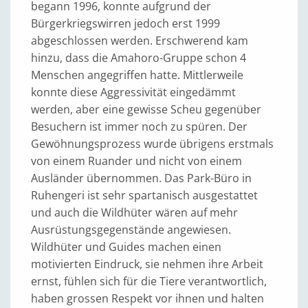
begann 1996, konnte aufgrund der
Bürgerkriegswirren jedoch erst 1999
abgeschlossen werden. Erschwerend kam
hinzu, dass die Amahoro-Gruppe schon 4
Menschen angegriffen hatte. Mittlerweile
konnte diese Aggressivität eingedämmt
werden, aber eine gewisse Scheu gegenüber
Besuchern ist immer noch zu spüren. Der
Gewöhnungsprozess wurde übrigens erstmals
von einem Ruander und nicht von einem
Ausländer übernommen. Das Park-Büro in
Ruhengeri ist sehr spartanisch ausgestattet
und auch die Wildhüter wären auf mehr
Ausrüstungsgegenstände angewiesen.
Wildhüter und Guides machen einen
motivierten Eindruck, sie nehmen ihre Arbeit
ernst, fühlen sich für die Tiere verantwortlich,
haben grossen Respekt vor ihnen und halten