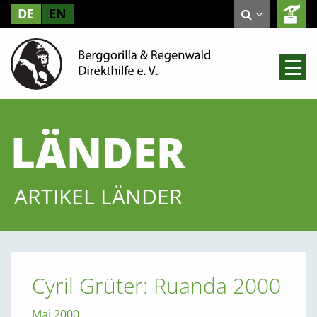
DE
EN
LÄNDER
ARTIKEL LÄNDER
Cyril Grüter: Ruanda 2000
Mai 2000