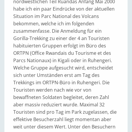
nordwestlichen Teil Ruandas Anfang Mai 2000
habe ich ein paar Eindrücke von der aktuellen
Situation im Parc National des Volcans
bekommen, welche ich im folgenden
zusammenfasse. Die Anmeldung für ein
Gorilla-Trekking zu einer der 4 an Touristen
habituierten Gruppen erfolgt im Büro des
ORTPN (Office Rwandais du Tourisme et des
Parcs Nationaux) in Kigali oder in Ruhengeri.
Welche Gruppe aufgesucht wird, entscheidet
sich unter Umständen erst am Tag des
Trekkings im ORTPN-Büro in Ruhengeri. Die
Touristen werden nach wie vor von
bewaffneten Soldaten begleitet, deren Zahl
aber massiv reduziert wurde. Maximal 32
Touristen sind pro Tag im Park zugelassen, die
effektive Besucherzahl liegt momentan aber
weit unter diesem Wert. Unter den Besuchern