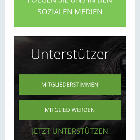
SOZIALEN MEDIEN
Unterstützer
MITGLIEDERSTIMMEN
MITGLIED WERDEN
JETZT UNTERSTÜTZEN