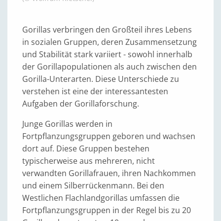
Gorillas verbringen den Großteil ihres Lebens
in sozialen Gruppen, deren Zusammensetzung
und Stabilität stark variiert - sowohl innerhalb
der Gorillapopulationen als auch zwischen den
Gorilla-Unterarten. Diese Unterschiede zu
verstehen ist eine der interessantesten
Aufgaben der Gorillaforschung.
Junge Gorillas werden in
Fortpflanzungsgruppen geboren und wachsen
dort auf. Diese Gruppen bestehen
typischerweise aus mehreren, nicht
verwandten Gorillafrauen, ihren Nachkommen
und einem Silberrückenmann. Bei den
Westlichen Flachlandgorillas umfassen die
Fortpflanzungsgruppen in der Regel bis zu 20