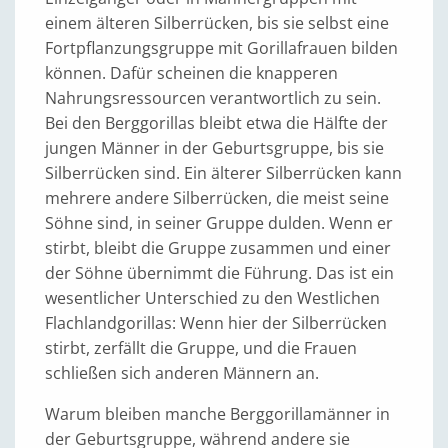
einem älteren Silberrücken, bis sie selbst eine
Fortpflanzungsgruppe mit Gorillafrauen bilden
können. Dafür scheinen die knapperen
Nahrungsressourcen verantwortlich zu sein.
Bei den Berggorillas bleibt etwa die Hälfte der
jungen Männer in der Geburtsgruppe, bis sie
Silberrücken sind. Ein älterer Silberrücken kann
mehrere andere Silberrücken, die meist seine
Söhne sind, in seiner Gruppe dulden. Wenn er
stirbt, bleibt die Gruppe zusammen und einer
der Söhne übernimmt die Führung. Das ist ein
wesentlicher Unterschied zu den Westlichen
Flachlandgorillas: Wenn hier der Silberrücken
stirbt, zerfällt die Gruppe, und die Frauen
schließen sich anderen Männern an.
Warum bleiben manche Berggorillamänner in
der Geburtsgruppe, während andere sie