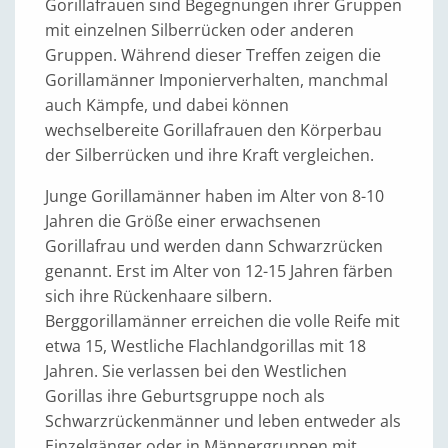
Gorillafrauen sind Begegnungen ihrer Gruppen
mit einzelnen Silberrücken oder anderen
Gruppen. Während dieser Treffen zeigen die
Gorillamänner Imponierverhalten, manchmal
auch Kämpfe, und dabei können
wechselbereite Gorillafrauen den Körperbau
der Silberrücken und ihre Kraft vergleichen.
Junge Gorillamänner haben im Alter von 8-10
Jahren die Größe einer erwachsenen
Gorillafrau und werden dann Schwarzrücken
genannt. Erst im Alter von 12-15 Jahren färben
sich ihre Rückenhaare silbern.
Berggorillamänner erreichen die volle Reife mit
etwa 15, Westliche Flachlandgorillas mit 18
Jahren. Sie verlassen bei den Westlichen
Gorillas ihre Geburtsgruppe noch als
Schwarzrückenmänner und leben entweder als
Einzelgänger oder in Männergruppen mit