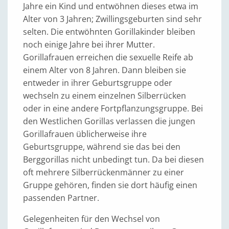
Jahre ein Kind und entwöhnen dieses etwa im
Alter von 3 Jahren; Zwillingsgeburten sind sehr
selten. Die entwöhnten Gorillakinder bleiben
noch einige Jahre bei ihrer Mutter.
Gorillafrauen erreichen die sexuelle Reife ab
einem Alter von 8 Jahren. Dann bleiben sie
entweder in ihrer Geburtsgruppe oder
wechseln zu einem einzelnen Silberrücken
oder in eine andere Fortpflanzungsgruppe. Bei
den Westlichen Gorillas verlassen die jungen
Gorillafrauen üblicherweise ihre
Geburtsgruppe, während sie das bei den
Berggorillas nicht unbedingt tun. Da bei diesen
oft mehrere Silberrückenmänner zu einer
Gruppe gehören, finden sie dort häufig einen
passenden Partner.
Gelegenheiten für den Wechsel von