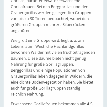
Gorillas, darunter etwa 10 erwachsene
Gorillafrauen. Bei den Berggorillas und den
Grauergorillas werden gelegentlich Gruppen
von bis zu 30 Tieren beobachtet, wobei den
größeren Gruppen mehrere Silberrücken
angehören.
Wie groß eine Gruppe wird, liegt u. a. am
Lebensraum: Westliche Flachlandgorillas
bewohnen Wälder mit vielen früchtetragenden
Bäumen. Diese Bäume bieten nicht genug
Nahrung für große Gorillagruppen.
Berggorillas und einige Populationen von
Grauergorillas leben dagegen in Wäldern, die
eine dichte Bodenvegetation haben. Sie bietet
auch für große Gorillagruppen ständig
reichlich Nahrung.
Erwachsene Gorillafrauen bekommen alle 4-5