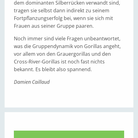
dem dominanten Silberrücken verwandt sind,
tragen sie selbst dann indirekt zu seinem
Fortpflanzungserfolg bei, wenn sie sich mit
Frauen aus seiner Gruppe paaren.
Noch immer sind viele Fragen unbeantwortet,
was die Gruppendynamik von Gorillas angeht,
vor allem von den Grauergorillas und den
Cross-River-Gorillas ist noch fast nichts
bekannt. Es bleibt also spannend.
Damien Caillaud