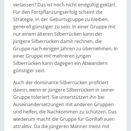
verlassen? Das ist noch nicht endgültig geklärt.
Für den Fortpflanzungserfolg scheint die
Strategie, in der Geburtsgruppe zu bleiben,
generell günstiger zu sein. In einer Gruppe mit
nur einem älteren Silberrücken kann der
jüngere Silberrücken damit rechnen, die
Gruppe nach einigen Jahren zu übernehmen. In
einer Gruppe mit mehreren jungen
Silberrücken kann dagegen ein Abwandern
günstiger sein.
Auch der dominante Silberrücken profitiert
davon, wenn er jüngere Silberrücken in seiner
Gruppe toleriert. Sie unterstützen ihn bei
Auseinandersetzungen mit anderen Gruppen
und helfen, die Nachkommen zu schützen. Das
wiederum macht die Gruppe für Gorillafrauen
attraktiv. Da die jüngeren Männer meist mit