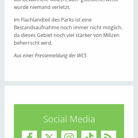
wurde niemand verletzt.
Im Flachlandteil des Parks ist eine
Bestandsaufnahme noch immer nicht möglich,
da dieses Gebiet noch viel stärker von Milizen
beherrscht wird.
Aus einer Pressemeldung der WCS
Social Media