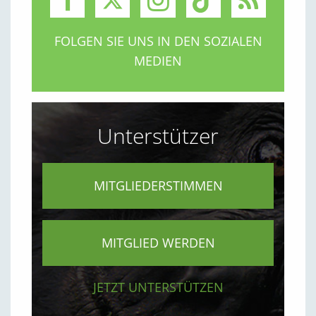
FOLGEN SIE UNS IN DEN SOZIALEN
MEDIEN
Unterstützer
MITGLIEDERSTIMMEN
MITGLIED WERDEN
JETZT UNTERSTÜTZEN