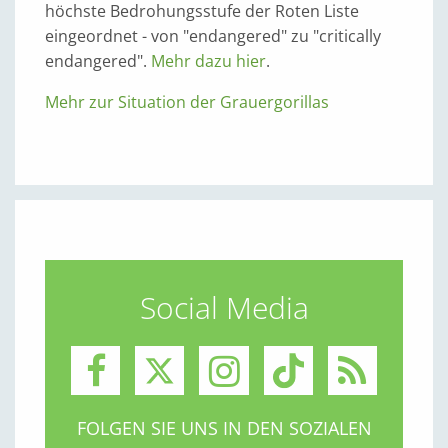
höchste Bedrohungsstufe der Roten Liste
eingeordnet - von "endangered" zu "critically
endangered".
Mehr dazu hier
.
Mehr zur Situation der Grauergorillas
Social Media
FOLGEN SIE UNS IN DEN SOZIALEN