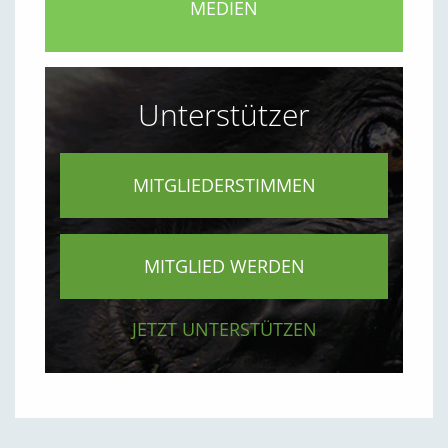
MEDIEN
Unterstützer
MITGLIEDERSTIMMEN
MITGLIED WERDEN
JETZT UNTERSTÜTZEN