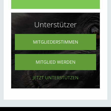
Unterstützer
MITGLIEDERSTIMMEN
MITGLIED WERDEN
JETZT UNTERSTÜTZEN