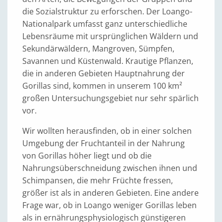
die Sozialstruktur zu erforschen. Der Loango-
Nationalpark umfasst ganz unterschiedliche
Lebensräume mit ursprünglichen Wäldern und
Sekundärwäldern, Mangroven, Sümpfen,
Savannen und Küstenwald. Krautige Pflanzen,
die in anderen Gebieten Hauptnahrung der
Gorillas sind, kommen in unserem 100 km²
großen Untersuchungsgebiet nur sehr spärlich
vor.
Wir wollten herausfinden, ob in einer solchen
Umgebung der Fruchtanteil in der Nahrung
von Gorillas höher liegt und ob die
Nahrungsüberschneidung zwischen ihnen und
Schimpansen, die mehr Früchte fressen,
größer ist als in anderen Gebieten. Eine andere
Frage war, ob in Loango weniger Gorillas leben
als in ernährungsphysiologisch günstigeren