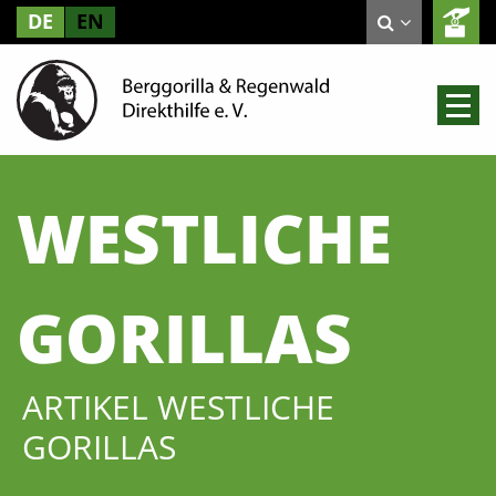
DE
EN
WESTLICHE
GORILLAS
ARTIKEL WESTLICHE
GORILLAS