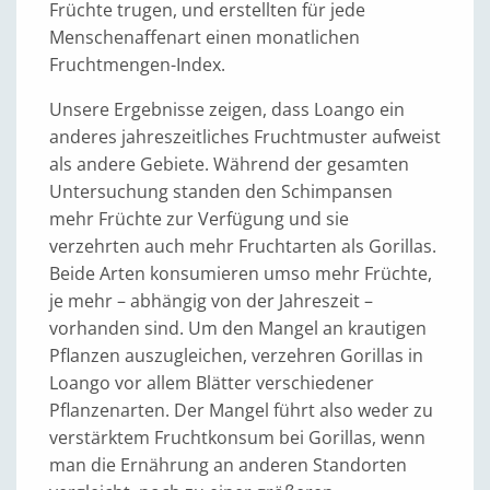
Früchte trugen, und erstellten für jede
Menschenaffenart einen monatlichen
Fruchtmengen-Index.
Unsere Ergebnisse zeigen, dass Loango ein
anderes jahreszeitliches Fruchtmuster aufweist
als andere Gebiete. Während der gesamten
Untersuchung standen den Schimpansen
mehr Früchte zur Verfügung und sie
verzehrten auch mehr Fruchtarten als Gorillas.
Beide Arten konsumieren umso mehr Früchte,
je mehr – abhängig von der Jahreszeit –
vorhanden sind. Um den Mangel an krautigen
Pflanzen auszugleichen, verzehren Gorillas in
Loango vor allem Blätter verschiedener
Pflanzenarten. Der Mangel führt also weder zu
verstärktem Fruchtkonsum bei Gorillas, wenn
man die Ernährung an anderen Standorten