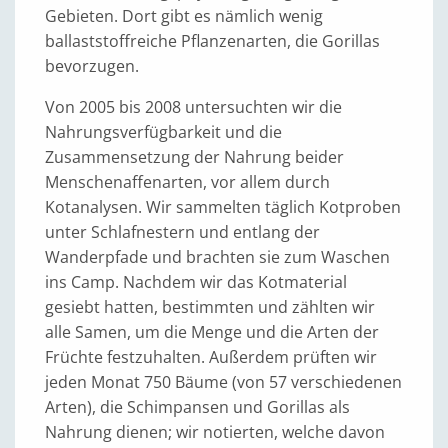
Gebieten. Dort gibt es nämlich wenig
ballaststoffreiche Pflanzenarten, die Gorillas
bevorzugen.
Von 2005 bis 2008 untersuchten wir die
Nahrungsverfügbarkeit und die
Zusammensetzung der Nahrung beider
Menschenaffenarten, vor allem durch
Kotanalysen. Wir sammelten täglich Kotproben
unter Schlafnestern und entlang der
Wanderpfade und brachten sie zum Waschen
ins Camp. Nachdem wir das Kotmaterial
gesiebt hatten, bestimmten und zählten wir
alle Samen, um die Menge und die Arten der
Früchte festzuhalten. Außerdem prüften wir
jeden Monat 750 Bäume (von 57 verschiedenen
Arten), die Schimpansen und Gorillas als
Nahrung dienen; wir notierten, welche davon