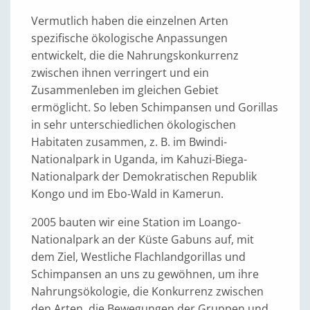
Vermutlich haben die einzelnen Arten
spezifische ökologische Anpassungen
entwickelt, die die Nahrungskonkurrenz
zwischen ihnen verringert und ein
Zusammenleben im gleichen Gebiet
ermöglicht. So leben Schimpansen und Gorillas
in sehr unterschiedlichen ökologischen
Habitaten zusammen, z. B. im Bwindi-
Nationalpark in Uganda, im Kahuzi-Biega-
Nationalpark der Demokratischen Republik
Kongo und im Ebo-Wald in Kamerun.
2005 bauten wir eine Station im Loango-
Nationalpark an der Küste Gabuns auf, mit
dem Ziel, Westliche Flachlandgorillas und
Schimpansen an uns zu gewöhnen, um ihre
Nahrungsökologie, die Konkurrenz zwischen
den Arten, die Bewegungen der Gruppen und