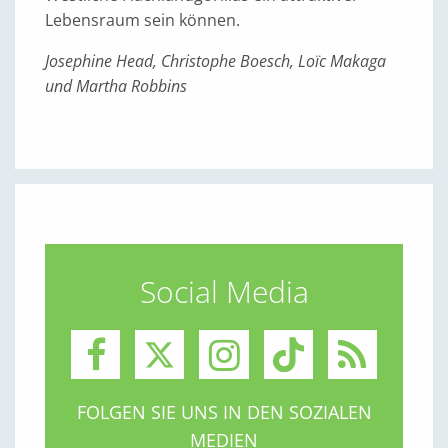
Lebensraum sein können.
Josephine Head, Christophe Boesch, Loïc Makaga
und Martha Robbins
Social Media
FOLGEN SIE UNS IN DEN SOZIALEN
MEDIEN