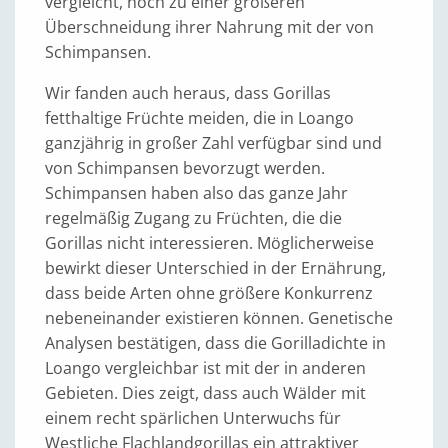
vergleicht, noch zu einer größeren
Überschneidung ihrer Nahrung mit der von
Schimpansen.
Wir fanden auch heraus, dass Gorillas
fetthaltige Früchte meiden, die in Loango
ganzjährig in großer Zahl verfügbar sind und
von Schimpansen bevorzugt werden.
Schimpansen haben also das ganze Jahr
regelmäßig Zugang zu Früchten, die die
Gorillas nicht interessieren. Möglicherweise
bewirkt dieser Unterschied in der Ernährung,
dass beide Arten ohne größere Konkurrenz
nebeneinander existieren können. Genetische
Analysen bestätigen, dass die Gorilladichte in
Loango vergleichbar ist mit der in anderen
Gebieten. Dies zeigt, dass auch Wälder mit
einem recht spärlichen Unterwuchs für
Westliche Flachlandgorillas ein attraktiver