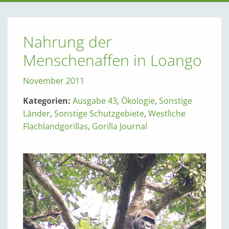
Nahrung der
Menschenaffen in Loango
November 2011
Kategorien:
Ausgabe 43
,
Ökologie
,
Sonstige
Länder
,
Sonstige Schutzgebiete
,
Westliche
Flachlandgorillas
,
Gorilla Journal