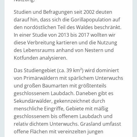
Studien und Befragungen seit 2002 deuten
darauf hin, dass sich die Gorillapopulation auf
den nordöstlichen Teil des Waldes beschränkt.
In einer Studie von 2013 bis 2017 wollten wir
diese Verbreitung kartieren und die Nutzung
des Lebensraums anhand von Nestern und
Kotfunden analysieren.
Das Studiengebiet (ca. 39 km²) wird dominiert
von Primärwäldern mit spärlichem Unterwuchs
und großen Baumarten mit größtenteils
geschlossenem Laubdach. Daneben gibt es
Sekundärwälder, gekennzeichnet durch
menschliche Eingriffe, Gebiete mit mäßig
geschlossenem bis offenem Laubdach und
relativ dichtem Unterwuchs. Grasland umfasst
offene Flächen mit vereinzelten jungen