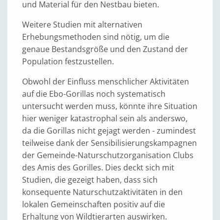
und Material für den Nestbau bieten.
Weitere Studien mit alternativen
Erhebungsmethoden sind nötig, um die
genaue Bestandsgröße und den Zustand der
Population festzustellen.
Obwohl der Einfluss menschlicher Aktivitäten
auf die Ebo-Gorillas noch systematisch
untersucht werden muss, könnte ihre Situation
hier weniger katastrophal sein als anderswo,
da die Gorillas nicht gejagt werden - zumindest
teilweise dank der Sensibilisierungskampagnen
der Gemeinde-Naturschutzorganisation Clubs
des Amis des Gorilles. Dies deckt sich mit
Studien, die gezeigt haben, dass sich
konsequente Naturschutzaktivitäten in den
lokalen Gemeinschaften positiv auf die
Erhaltung von Wildtierarten auswirken.