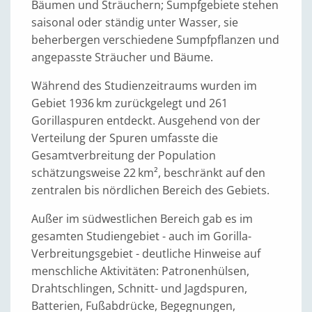
Bäumen und Sträuchern; Sumpfgebiete stehen
saisonal oder ständig unter Wasser, sie
beherbergen verschiedene Sumpfpflanzen und
angepasste Sträucher und Bäume.
Während des Studienzeitraums wurden im
Gebiet 1936 km zurückgelegt und 261
Gorillaspuren entdeckt. Ausgehend von der
Verteilung der Spuren umfasste die
Gesamtverbreitung der Population
schätzungsweise 22 km², beschränkt auf den
zentralen bis nördlichen Bereich des Gebiets.
Außer im südwestlichen Bereich gab es im
gesamten Studiengebiet - auch im Gorilla-
Verbreitungsgebiet - deutliche Hinweise auf
menschliche Aktivitäten: Patronenhülsen,
Drahtschlingen, Schnitt- und Jagdspuren,
Batterien, Fußabdrücke, Begegnungen,