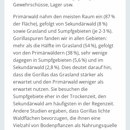
Gewehrschüsse, Lager usw.
Primärwald nahm den meisten Raum ein (87 %
der Fläche), gefolgt von Sekundärwald (8 %)
sowie Grasland und Sumpfgebieten (je 2-3 %).
Gorillaspuren fanden wir in allen Gebieten:
mehr als die Hälfte im Grasland (54 %), gefolgt
von den Primärwäldern (38 %), sehr wenige
dagegen in Sumpfgebieten (5,6 %) und im
Sekundärwald (2,8 %). Dies deutet darauf hin,
dass die Gorillas das Grasland stärker als
erwartet und den Primärwald weniger als
erwartet nutzen. Sie besuchen die
Sumpfgebiete eher in der Trockenzeit, den
Sekundärwald am häufigsten in der Regenzeit.
Andere Studien ergaben, dass Gorillas lichte
Waldflächen bevorzugen, die ihnen eine
Vielzahl von Bodenpflanzen als Nahrungsquelle