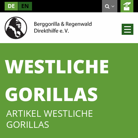
DE
EN
WESTLICHE
GORILLAS
ARTIKEL WESTLICHE
GORILLAS