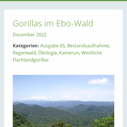
Gorillas im Ebo-Wald
Dezember 2022
Kategorien:
Ausgabe 65
,
Bestandsaufnahme
,
Regenwald
,
Ökologie
,
Kamerun
,
Westliche
Flachlandgorillas