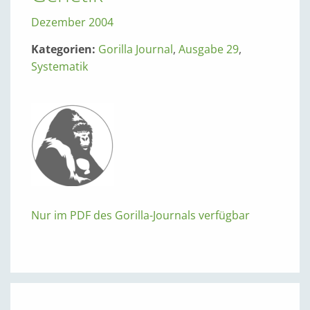
Dezember 2004
Kategorien:
Gorilla Journal
,
Ausgabe 29
,
Systematik
Nur im PDF des Gorilla-Journals verfügbar