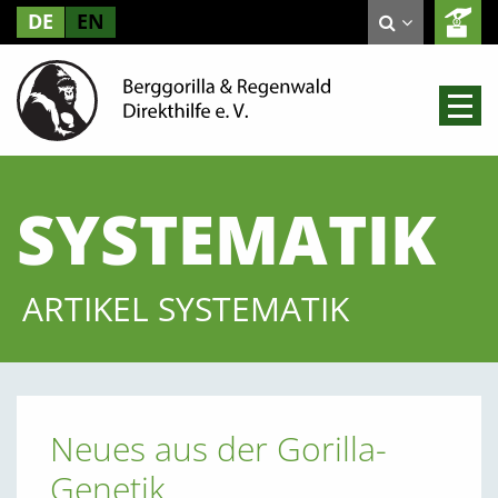
DE
EN
SYSTEMATIK
ARTIKEL SYSTEMATIK
Neues aus der Gorilla-
Genetik