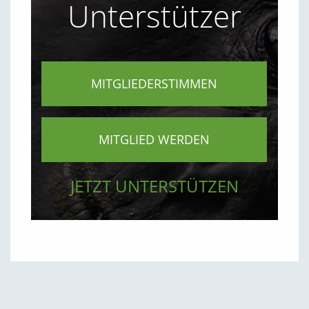
Unterstützer
MITGLIEDERSTIMMEN
MITGLIED WERDEN
JETZT UNTERSTÜTZEN