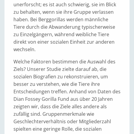
unerforscht; es ist auch schwierig, sie im Blick
zu behalten, wenn sie ihre Gruppe verlassen
haben. Bei Berggorillas werden männliche
Tiere durch die Abwanderung typischerweise
zu Einzelgängern, während weibliche Tiere
direkt von einer sozialen Einheit zur anderen
wechseln.
Welche Faktoren bestimmen die Auswahl des
Ziels? Unserer Studie zielte darauf ab, die
sozialen Biografien zu rekonstruieren, um
besser zu verstehen, wie die Tiere ihre
Entscheidungen treffen. Anhand von Daten des
Dian Fossey Gorilla Fund aus über 20 Jahren
zeigten wir, dass die Ziele alles andere als
zufällig sind. Gruppenmerkmale wie
Geschlechterverhältnis oder Mitgliederzahl
spielten eine geringe Rolle, die sozialen