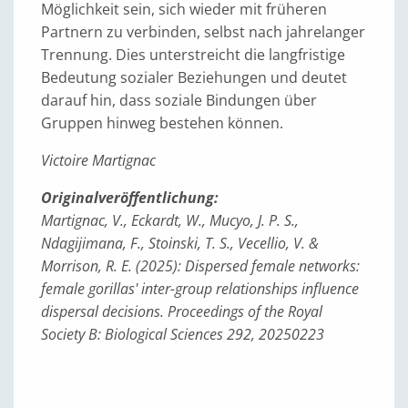
Möglichkeit sein, sich wieder mit früheren
Partnern zu verbinden, selbst nach jahrelanger
Trennung. Dies unterstreicht die langfristige
Bedeutung sozialer Beziehungen und deutet
darauf hin, dass soziale Bindungen über
Gruppen hinweg bestehen können.
Victoire Martignac
Originalveröffentlichung:
Martignac, V., Eckardt, W., Mucyo, J. P. S.,
Ndagijimana, F., Stoinski, T. S., Vecellio, V. &
Morrison, R. E. (2025): Dispersed female networks:
female gorillas' inter-group relationships influence
dispersal decisions. Proceedings of the Royal
Society B: Biological Sciences 292, 20250223