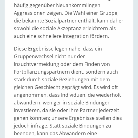
häufig gegenüber Neuankömmlingen
Aggressionen zeigen. Die Wahl einer Gruppe,
die bekannte Sozialpartner enthält, kann daher
sowohl die soziale Akzeptanz erleichtern als
auch eine schnellere Integration fördern.
Diese Ergebnisse legen nahe, dass ein
Gruppenwechsel nicht nur der
Inzuchtvermeidung oder dem Finden von
Fortpflanzungspartnern dient, sondern auch
stark durch soziale Beziehungen mit dem
gleichen Geschlecht geprägt wird. Es wird oft
angenommen, dass Individuen, die wiederholt
abwandern, weniger in soziale Bindungen
investieren, da sie oder ihre Partner jederzeit
gehen könnten; unsere Ergebnisse stellen dies
jedoch infrage. Statt soziale Bindungen zu
beenden, kann das Abwandern eine