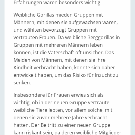
Erfahrungen waren besonders wichtig.
Weibliche Gorillas mieden Gruppen mit
Männern, mit denen sie aufgewachsen waren,
und wählten bevorzugt Gruppen mit
vertrauten Frauen. Da weibliche Berggorillas in
Gruppen mit mehreren Männern leben
können, ist die Vaterschaft oft unsicher. Das
Meiden von Männern, mit denen sie ihre
Kindheit verbracht haben, könnte sich daher
entwickelt haben, um das Risiko für Inzucht zu
senken.
Insbesondere für Frauen erwies sich als
wichtig, ob in der neuen Gruppe vertraute
weibliche Tiere lebten, vor allem solche, mit
denen sie zuvor mehrere Jahre verbracht
hatten. Der Beitritt zu einer neuen Gruppe
kann riskant sein, da deren weibliche Mitglieder