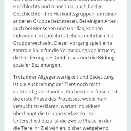
Geschlechts und manchmal auch beider
Geschlechter ihre Herkunftsgruppen, um einer
anderen Gruppe beizutreten. Bei einigen Arten,
auch bei Menschen und Gorillas, können
Individuen im Lauf ihres Lebens mehrfach die
Gruppe wechseln. Dieser Vorgang spielt eine
zentrale Rolle für die Vermeidung von Inzucht,
die Förderung des Genflusses und die Bildung
sozialer Beziehungen.
Trotz ihrer Allgegenwärtigkeit und Bedeutung
ist die Ausbreitung der Tiere noch nicht
vollständig verstanden. Am besten erforscht ist
die erste Phase des Prozesses, wobei man
versucht zu erklären, warum Individuen
überhaupt die Gruppe verlassen. Im
Unterschied dazu ist die zweite Phase, in der
die Tiere ihr Ziel wählen, bisher weitgehend