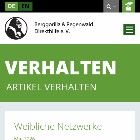
DE
EN
VERHALTEN
ARTIKEL VERHALTEN
Weibliche Netzwerke
Mai 2026