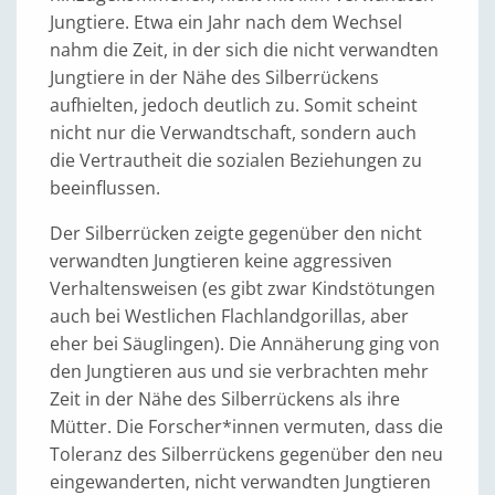
Jungtiere. Etwa ein Jahr nach dem Wechsel
nahm die Zeit, in der sich die nicht verwandten
Jungtiere in der Nähe des Silberrückens
aufhielten, jedoch deutlich zu. Somit scheint
nicht nur die Verwandtschaft, sondern auch
die Vertrautheit die sozialen Beziehungen zu
beeinflussen.
Der Silberrücken zeigte gegenüber den nicht
verwandten Jungtieren keine aggressiven
Verhaltensweisen (es gibt zwar Kindstötungen
auch bei Westlichen Flachlandgorillas, aber
eher bei Säuglingen). Die Annäherung ging von
den Jungtieren aus und sie verbrachten mehr
Zeit in der Nähe des Silberrückens als ihre
Mütter. Die Forscher*innen vermuten, dass die
Toleranz des Silberrückens gegenüber den neu
eingewanderten, nicht verwandten Jungtieren