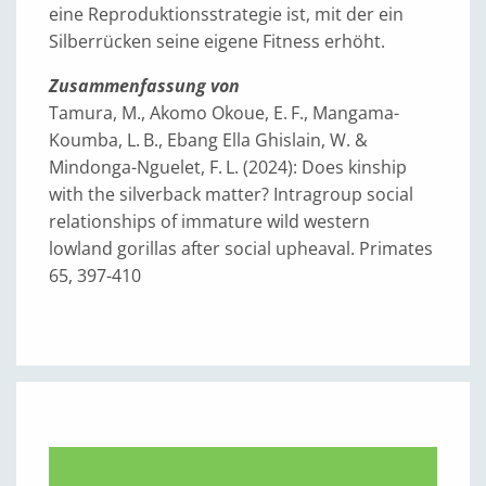
eine Reproduktionsstrategie ist, mit der ein
Silberrücken seine eigene Fitness erhöht.
Zusammenfassung von
Tamura, M., Akomo Okoue, E. F., Mangama-
Koumba, L. B., Ebang Ella Ghislain, W. &
Mindonga-Nguelet, F. L. (2024): Does kinship
with the silverback matter? Intragroup social
relationships of immature wild western
lowland gorillas after social upheaval. Primates
65, 397-410