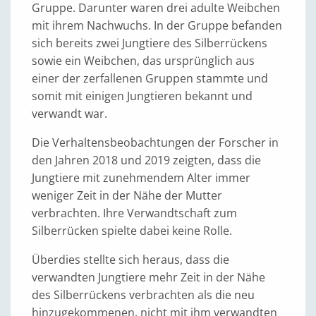
Gruppe. Darunter waren drei adulte Weibchen
mit ihrem Nachwuchs. In der Gruppe befanden
sich bereits zwei Jungtiere des Silberrückens
sowie ein Weibchen, das ursprünglich aus
einer der zerfallenen Gruppen stammte und
somit mit einigen Jungtieren bekannt und
verwandt war.
Die Verhaltensbeobachtungen der Forscher in
den Jahren 2018 und 2019 zeigten, dass die
Jungtiere mit zunehmendem Alter immer
weniger Zeit in der Nähe der Mutter
verbrachten. Ihre Verwandtschaft zum
Silberrücken spielte dabei keine Rolle.
Überdies stellte sich heraus, dass die
verwandten Jungtiere mehr Zeit in der Nähe
des Silberrückens verbrachten als die neu
hinzugekommenen, nicht mit ihm verwandten