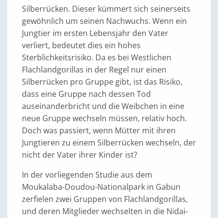
Silberrücken. Dieser kümmert sich seinerseits
gewöhnlich um seinen Nachwuchs. Wenn ein
Jungtier im ersten Lebensjahr den Vater
verliert, bedeutet dies ein hohes
Sterblichkeitsrisiko. Da es bei Westlichen
Flachlandgorillas in der Regel nur einen
Silberrücken pro Gruppe gibt, ist das Risiko,
dass eine Gruppe nach dessen Tod
auseinanderbricht und die Weibchen in eine
neue Gruppe wechseln müssen, relativ hoch.
Doch was passiert, wenn Mütter mit ihren
Jungtieren zu einem Silberrücken wechseln, der
nicht der Vater ihrer Kinder ist?
In der vorliegenden Studie aus dem
Moukalaba-Doudou-Nationalpark in Gabun
zerfielen zwei Gruppen von Flachlandgorillas,
und deren Mitglieder wechselten in die Nidai-