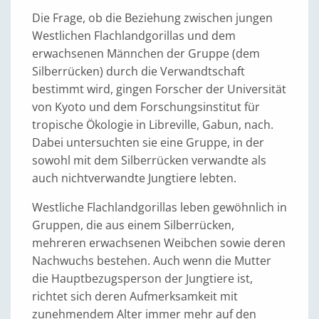
Die Frage, ob die Beziehung zwischen jungen
Westlichen Flachlandgorillas und dem
erwachsenen Männchen der Gruppe (dem
Silberrücken) durch die Verwandtschaft
bestimmt wird, gingen Forscher der Universität
von Kyoto und dem Forschungsinstitut für
tropische Ökologie in Libreville, Gabun, nach.
Dabei untersuchten sie eine Gruppe, in der
sowohl mit dem Silberrücken verwandte als
auch nichtverwandte Jungtiere lebten.
Westliche Flachlandgorillas leben gewöhnlich in
Gruppen, die aus einem Silberrücken,
mehreren erwachsenen Weibchen sowie deren
Nachwuchs bestehen. Auch wenn die Mutter
die Hauptbezugsperson der Jungtiere ist,
richtet sich deren Aufmerksamkeit mit
zunehmendem Alter immer mehr auf den