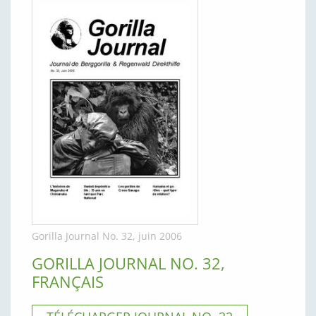
Gorilla Journal No. 32, juin 2006
GORILLA JOURNAL NO. 32,
FRANÇAIS