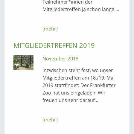
Teilnehmer*innen der
Mitgliedertreffen ja schon lange.…
[mehr]
MITGLIEDERTREFFEN 2019
November 2018
Inzwischen steht fest, wo unser
Mitgliedertreffen am 18./19. Mai
2019 stattfindet: Der Frankfurter
Zoo hat uns eingeladen. Wir
freuen uns sehr darauf…
[mehr]