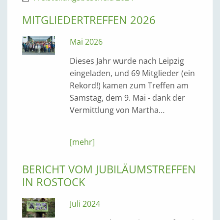
MITGLIEDERTREFFEN 2026
Mai 2026
Dieses Jahr wurde nach Leipzig
eingeladen, und 69 Mitglieder (ein
Rekord!) kamen zum Treffen am
Samstag, dem 9. Mai - dank der
Vermittlung von Martha…
[mehr]
BERICHT VOM JUBILÄUMSTREFFEN
IN ROSTOCK
Juli 2024