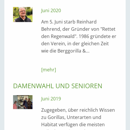
Juni 2020
Am 5. Juni starb Reinhard
Behrend, der Gründer von "Rettet
den Regenwald". 1986 gründete er
den Verein, in der gleichen Zeit
wie die Berggorilla &…
[mehr]
DAMENWAHL UND SENIOREN
Juni 2019
Zugegeben, über reichlich Wissen
zu Gorillas, Unterarten und
Habitat verfügen die meisten