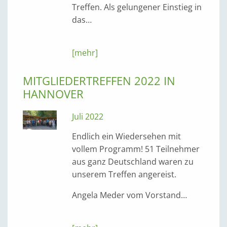
Treffen. Als gelungener Einstieg in
das…
[mehr]
MITGLIEDERTREFFEN 2022 IN
HANNOVER
Juli 2022
Endlich ein Wiedersehen mit
vollem Programm! 51 Teilnehmer
aus ganz Deutschland waren zu
unserem Treffen angereist.
Angela Meder vom Vorstand…